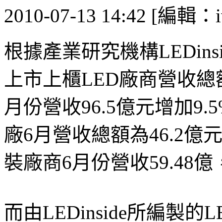
2010-07-13 14:42 [編輯：i
根據產業研究機構LEDins
上市上櫃LED廠商營收總額共
月份營收96.5億元增加9.5%
廠6月營收總額為46.2億元
裝廠商6月份營收59.48億
而由LEDinside所編製的