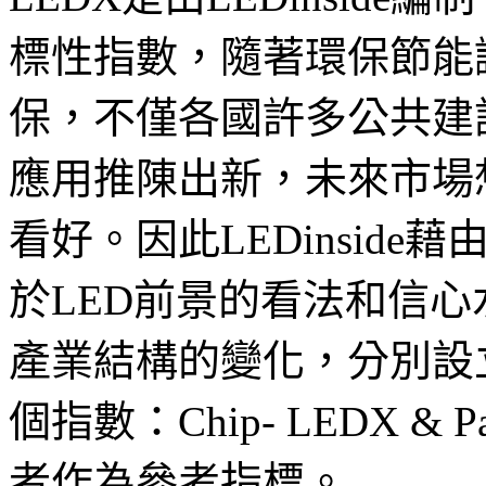
標性指數，隨著環保節能
保，不僅各國許多公共建
應用推陳出新，未來市場
看好。因此LEDinside
於LED前景的看法和信
產業結構的變化，分別設
個指數：Chip- LEDX & 
者作為參考指標。