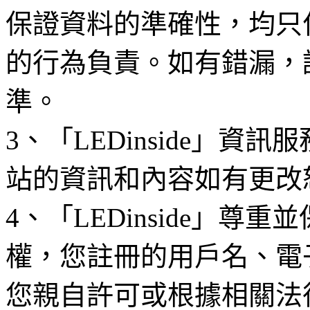
保證資料的準確性，均只
的行為負責。如有錯漏，
準。
3、「LEDinside」資
站的資訊和內容如有更改
4、「LEDinside」
權，您註冊的用戶名、電
您親自許可或根據相關法