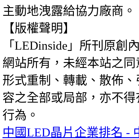
主動地洩露給協力廠商。
【版權聲明】
「LEDinside」所刊原創
網站所有，未經本站之同
形式重制、轉載、散佈、
容之全部或局部，亦不得
行為。
中國LED晶片企業排名 - 