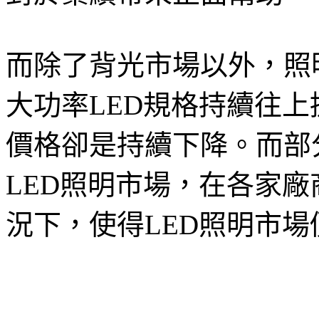
而除了背光市場以外，照
大功率LED規格持續往
價格卻是持續下降。而部
LED照明市場，在各家廠
況下，使得LED照明市