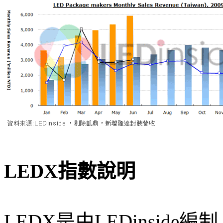
LEDX指數說明
LEDX是由LEDinsid