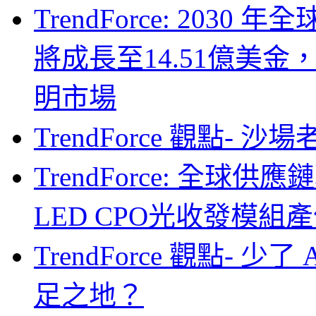
TrendForce: 203
將成長至14.51億美金
明市場
TrendForce 觀點- 
TrendForce: 全球供
LED CPO光收發模組產
TrendForce 觀點- 
足之地？