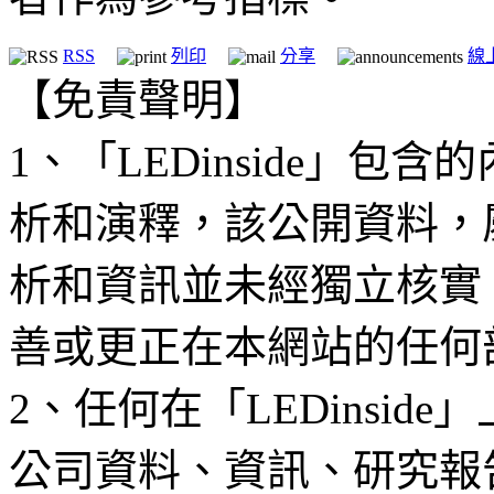
RSS
列印
分享
線
【免責聲明】
1、「LEDinside」
析和演釋，該公開資料，
析和資訊並未經獨立核實
善或更正在本網站的任何
2、任何在「LEDinsi
公司資料、資訊、研究報