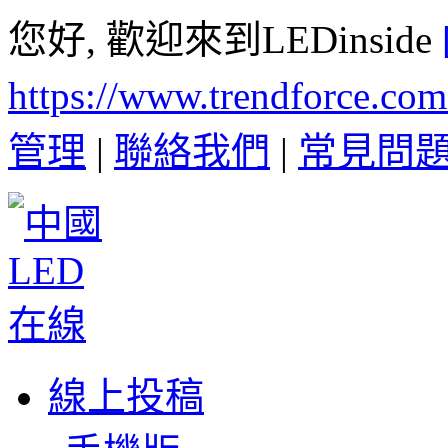
您好, 歡迎來到LEDinside
https://www.trendforce.co
管理
|
聯絡我們
|
常見問
線上投稿