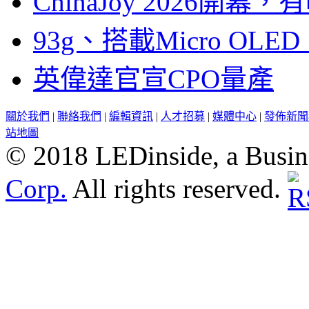
ChinaJoy 2026
93g、搭載Micro OL
英偉達官宣CPO量產
關於我們
|
聯絡我們
|
編輯資訊
|
人才招募
|
媒體中心
|
發佈新聞
站地圖
© 2018 LEDinside, a Busin
Corp.
All rights reserved.