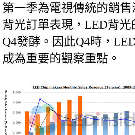
第一季為電視傳統的銷售
背光訂單表現，LED背光
Q4發酵。因此Q4時，L
成為重要的觀察重點。