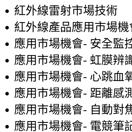
紅外線雷射市場技術
紅外線產品應用市場機
應用市場機會- 安全監
應用市場機會- 虹膜辨識
應用市場機會- 心跳血
應用市場機會- 距離感
應用市場機會- 自動對
應用市場機會- 電競筆