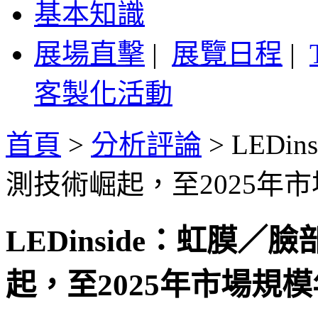
基本知識
展場直擊
|
展覽日程
|
客製化活動
首頁
>
分析評論
>
LEDi
測技術崛起，至2025年
LEDinside：虹膜
起，至2025年市場規