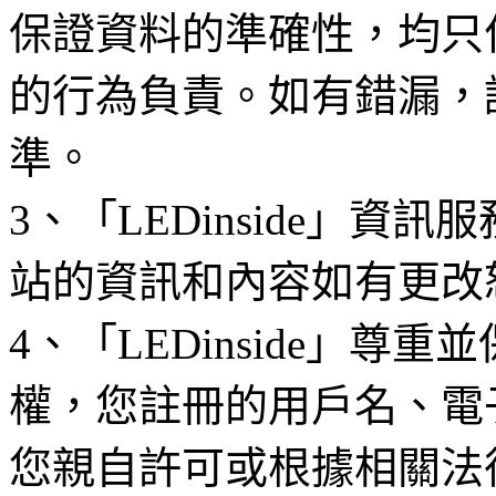
保證資料的準確性，均只
的行為負責。如有錯漏，
準。
3、「LEDinside」資
站的資訊和內容如有更改
4、「LEDinside」
權，您註冊的用戶名、電
您親自許可或根據相關法