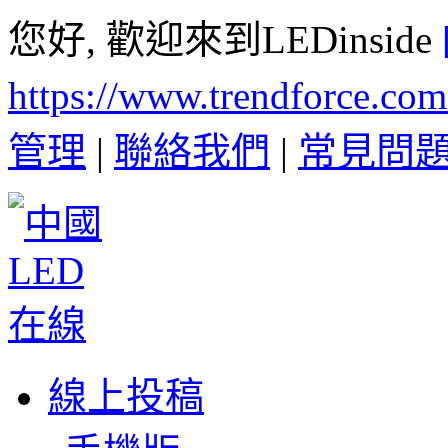
您好, 歡迎來到LEDinside
https://www.trendforce.co
管理
|
聯絡我們
|
常見問
線上投稿