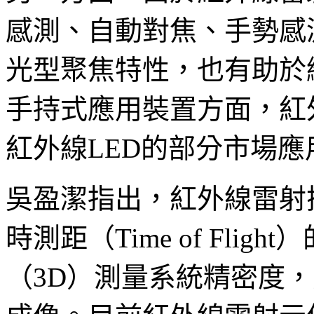
感測、自動對焦、手勢感
光型聚焦特性，也有助於
手持式應用裝置方面，紅
紅外線LED的部分市場應
吳盈潔指出，紅外線雷射
時測距（Time of Fli
（3D）測量系統精密度