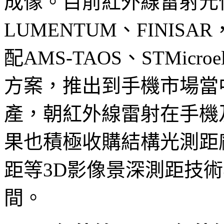
成像。目前紅外線雷射元
LUMENTUM、FINI
配AMS-TAOS、STMicro
方案，推出到手機市場當
產，朝紅外線雷射在手機
果也積極收購結構光測距
距等3D影像景深測距技
間。