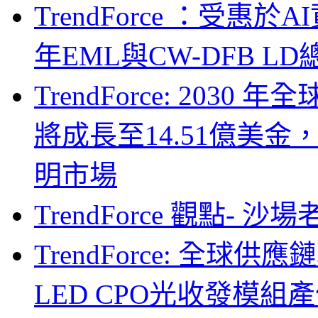
TrendForce ：受惠
年EML與CW-DFB L
TrendForce: 203
將成長至14.51億美金
明市場
TrendForce 觀點- 
TrendForce: 全球供
LED CPO光收發模組產