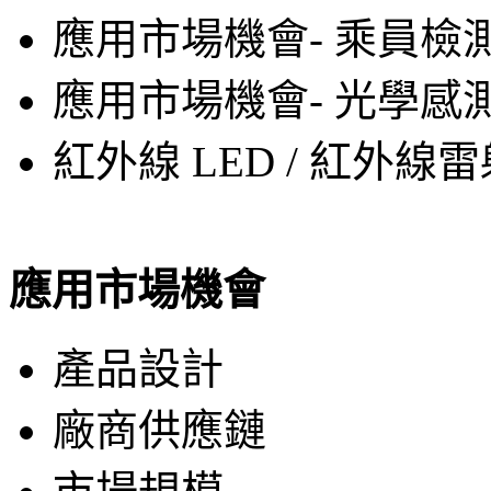
應用市場機會- 乘員檢
應用市場機會- 光學感
紅外線 LED / 紅外
應用市場機會
產品設計
廠商供應鏈