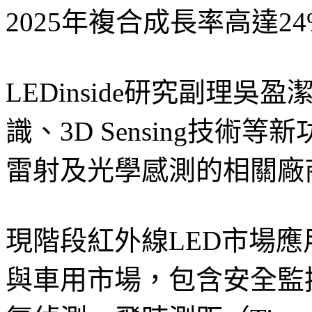
2025年複合成長率高達2
LEDinside研究副理
識、3D Sensing技術
雷射及光學感測的相關廠
現階段紅外線LED市場
與車用市場，包含安全監