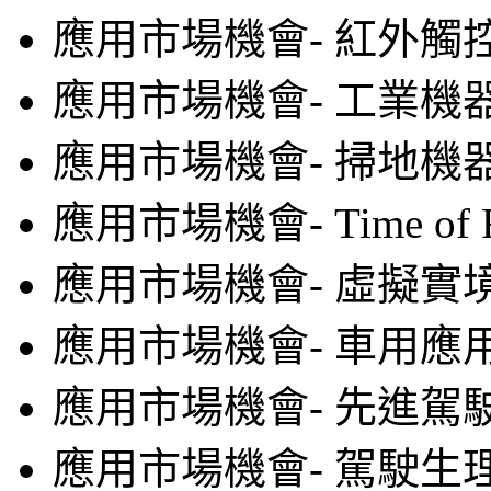
應用市場機會- 紅外觸
應用市場機會- 工業機
應用市場機會- 掃地機
應用市場機會- Time of Fl
應用市場機會- 虛擬實
應用市場機會- 車用應
應用市場機會- 先進駕
應用市場機會- 駕駛生