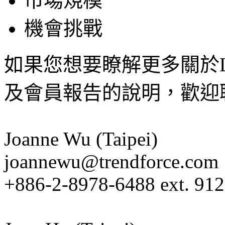
市場規模
機會挑戰
如果您想要瞭解更多關於LE
及會員報告的說明，歡迎
Joanne Wu (Taipei)
joannewu@trendforce.com
+886-2-8978-6488 ext. 912