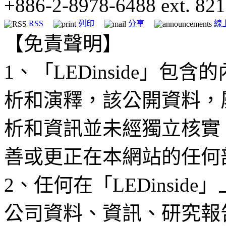
+886-2-8978-6488 ext. 821
RSS
列印
分享
線
【免責聲明】
1、「LEDinside」
析和演釋，該公開資料，
析和資訊並未經獨立核實
善或更正在本網站的任何
2、任何在「LEDinsi
公司資料、資訊、研究報