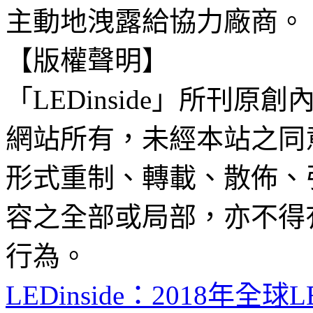
主動地洩露給協力廠商。
【版權聲明】
「LEDinside」所刊原創
網站所有，未經本站之同
形式重制、轉載、散佈、
容之全部或局部，亦不得
行為。
LEDinside：2018年