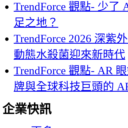
TrendForce 觀點- 
足之地？
TrendForce 2026
動態水殺菌迎來新時代
TrendForce 觀點-
牌與全球科技巨頭的 A
企業快訊