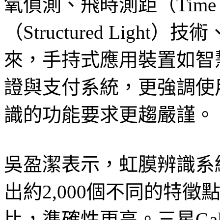
氧偵測、飛時測距（Time o
（Structured Lig
來，手持式應用裝置如智
證與支付系統，更強調使
識的功能要求更趨嚴謹。
吳盈潔表示，虹膜辨識系
出約2,000個不同的特徵
比，準確性更高。三星Gal