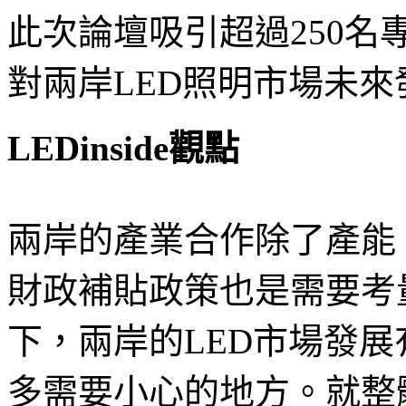
此次論壇吸引超過250
對兩岸LED照明市場未
LEDinside觀點
兩岸的產業合作除了產能
財政補貼政策也是需要考
下，兩岸的LED市場發
多需要小心的地方。就整