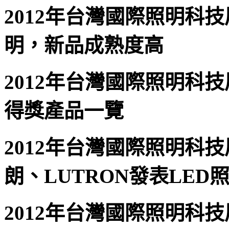
2012年台灣國際照明科技
明，新品成熟度高
2012年台灣國際照明科技
得獎產品一覽
2012年台灣國際照明科技
朗、LUTRON發表LED
2012年台灣國際照明科技