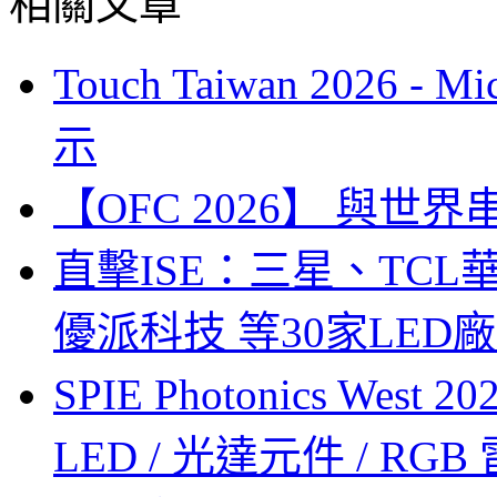
相關文章
Touch Taiwan 2026 
示
【OFC 2026】 與世界串連 (
直擊ISE：三星、TC
優派科技 等30家LED
SPIE Photonics West
LED / 光達元件 / RGB