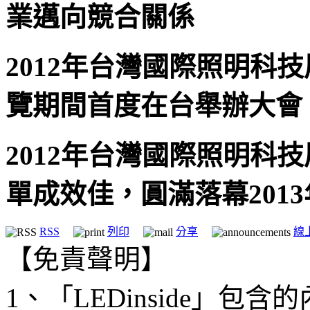
業邁向競合關係
2012年台灣國際照明科技
覽期間首度在台舉辦大會
2012年台灣國際照明科技
單成效佳，圓滿落幕2013年
RSS
列印
分享
線
【免責聲明】
1、「LEDinside」