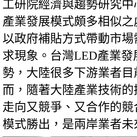
工研院經濟與趨勢研究中
產業發展模式頗多相似之
以政府補貼方式帶動市場
求現象。台灣LED產業
勢，大陸很多下游業者目
而，隨著大陸產業技術的
走向又競爭、又合作的競
模式勝出，是兩岸業者未