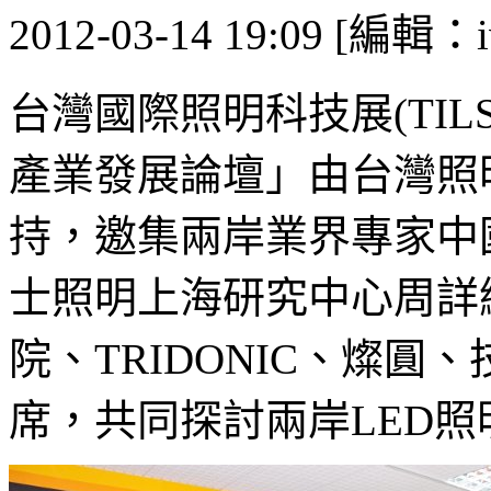
2012-03-14 19:09 [編輯：i
台灣國際照明科技展(TILS
產業發展論壇」由台灣照
持，邀集兩岸業界專家中
士照明上海研究中心周詳
院、TRIDONIC、燦
席，共同探討兩岸LED