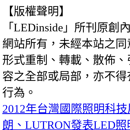
【版權聲明】
「LEDinside」所刊原創
網站所有，未經本站之同
形式重制、轉載、散佈、
容之全部或局部，亦不得
行為。
2012年台灣國際照明科技
朗、LUTRON發表LED