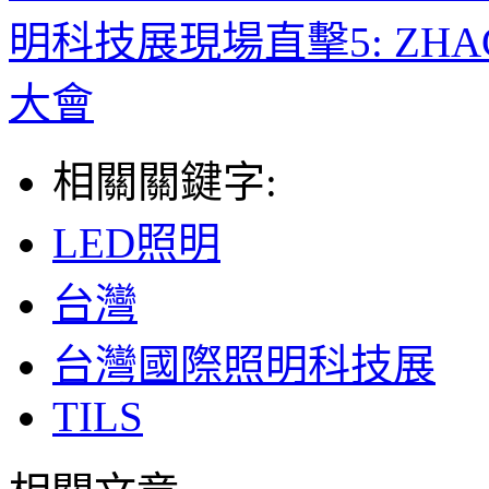
明科技展現場直擊5: Z
大會
相關關鍵字:
LED照明
台灣
台灣國際照明科技展
TILS