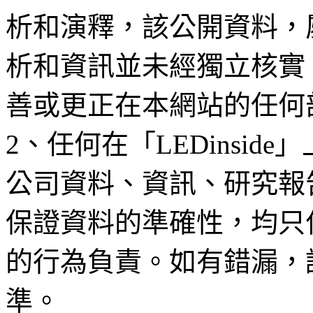
析和演釋，該公開資料，
析和資訊並未經獨立核實
善或更正在本網站的任何
2、任何在「LEDinsi
公司資料、資訊、研究報
保證資料的準確性，均只
的行為負責。如有錯漏，
準。