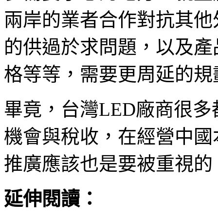
兩岸的業者合作對抗其他
的供過於求問題，以及產
格等等，需要更周延的規
畢竟，台灣LED廠商很
機會與稅收，在經營中國
推廣應該也是要被重視的
延伸閱讀：