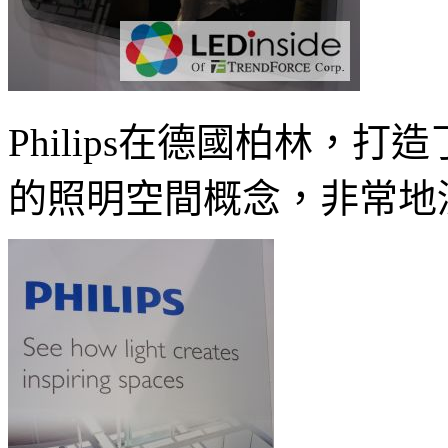
Philips在德國柏林，
的照明空間概念，非常地