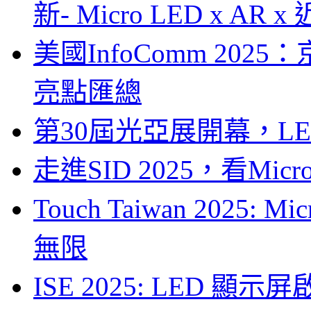
新- Micro LED x A
美國InfoComm 202
亮點匯總
第30屆光亞展開幕，L
走進SID 2025，看Mi
Touch Taiwan 2025
無限
ISE 2025: LED 