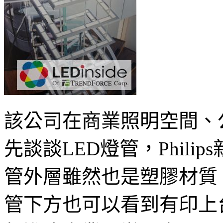
該公司在商業照明空間、
先談談LED燈管，Philip
管外層雖然也是塑膠材質
管下方也可以看到有印上