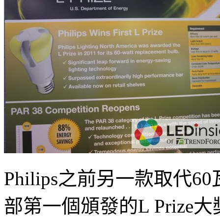
Philips之前另一款取
部第一個頒發的L Prize