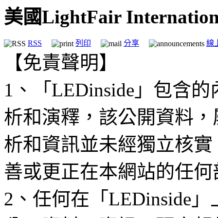
美國LightFair Interna
RSS
列印
分享
線
【免責聲明】
1、「LEDinside」
析和演釋，該公開資料，
析和資訊並未經獨立核實
善或更正在本網站的任何
2、任何在「LEDinsi