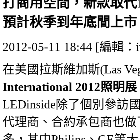
打商用空間，新款取代1
預計秋季到年底間上市
2012-05-11 18:44 [編輯：i
在美國拉斯維加斯(Las Ve
International 2012照明展
LEDinside除了個別
代理商、合約承包商也做
多，其中Philips、GE