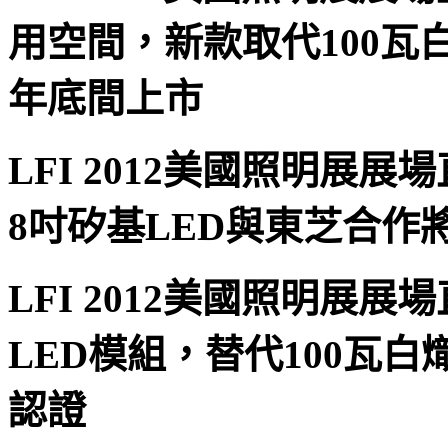
用空間，新款取代100瓦
年底間上市
LFI 2012美國照明展展場直
8吋矽基LED與東芝合作
LFI 2012美國照明展展場
LED模組，替代100瓦
認證