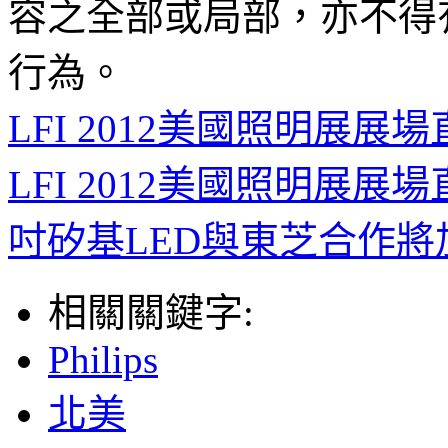
容之全部或局部，亦不得
行為。
LFI 2012美國照明展展
LFI 2012美國照明展展場直
吋矽基LED與東芝合作
相關關鍵字:
Philips
北美