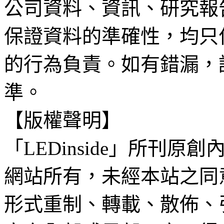
公司資料、資訊、研究報
保證資料的準確性，均只
的行為負責。如有錯漏，
準。
【版權聲明】
「LEDinside」所刊原創
網站所有，未經本站之同
形式重制、轉載、散佈、