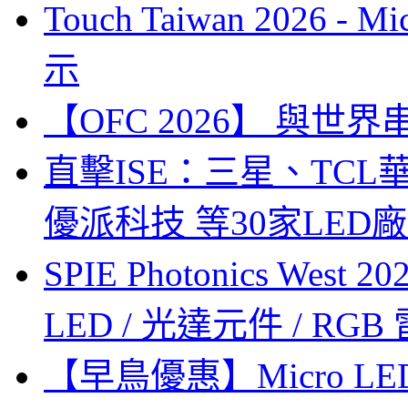
Touch Taiwan 2026 
示
【OFC 2026】 與世界串連 (
直擊ISE：三星、TC
優派科技 等30家LED
SPIE Photonics West
LED / 光達元件 / RGB
【早鳥優惠】Micro LE