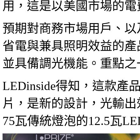
用，這是以美國市場的電
預期對商務市場用戶、以
省電與兼具照明效益的產
並具備調光機能。重點之
LEDinside得知，這款產品採用
片，是新的設計，光輸出
75瓦傳統燈泡的12.5瓦