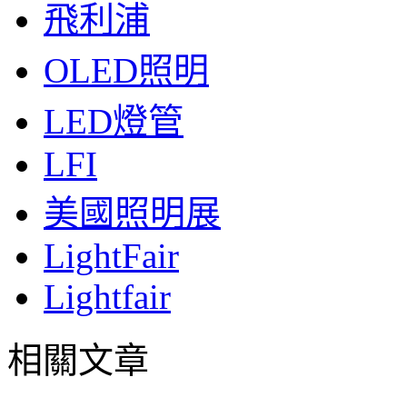
飛利浦
OLED照明
LED燈管
LFI
美國照明展
LightFair
Lightfair
相關文章