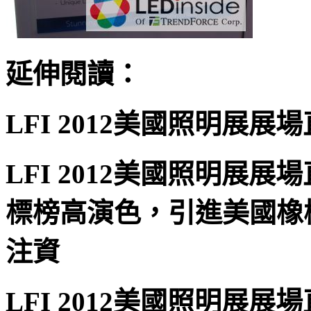
延伸閱讀：
LFI 2012美國照明展展
LFI 2012美國照明展展
標榜高演色，引進美國橡樹
注資
LFI 2012美國照明展展場直