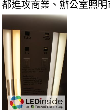
都進攻商業、辦公室照明