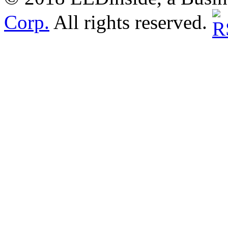
Corp.
All rights reserved.