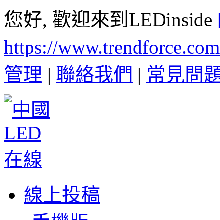
您好, 歡迎來到LEDinside
https://www.trendforce.co
管理
|
聯絡我們
|
常見問
線上投稿