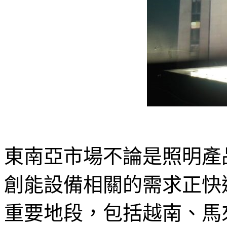
東南亞市場不論是照明產
創能設備相關的需求正快
重要地段，包括越南、馬