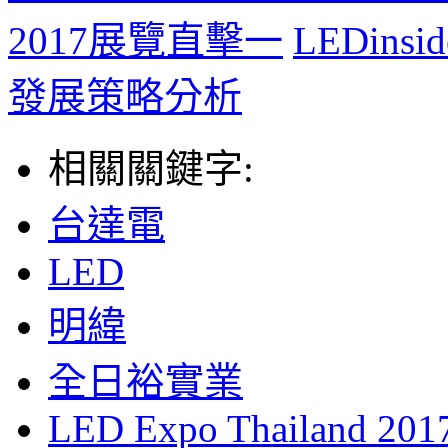
2017展覽直擊一
LEDin
發展策略分析
相關關鍵字:
台達電
LED
明緯
全日裕實業
LED Expo Thailand 201