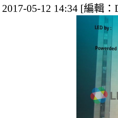
2017-05-12 14:34 [編輯：De