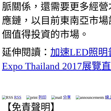
脈關係，還需要更多經營
應鏈，以目前東南亞市場
個值得投資的市場。
延伸閱讀：
加速LED照明
Expo Thailand 2017展
RSS
列印
分享
線
【免責聲明】