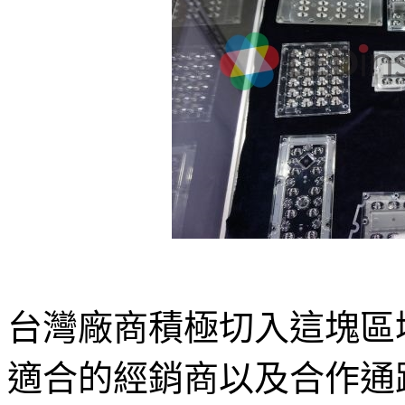
台灣廠商積極切入這塊區
適合的經銷商以及合作通