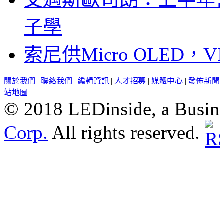
子學
索尼供Micro OLED，
關於我們
|
聯絡我們
|
編輯資訊
|
人才招募
|
媒體中心
|
發佈新聞
站地圖
© 2018 LEDinside, a Busin
Corp.
All rights reserved.