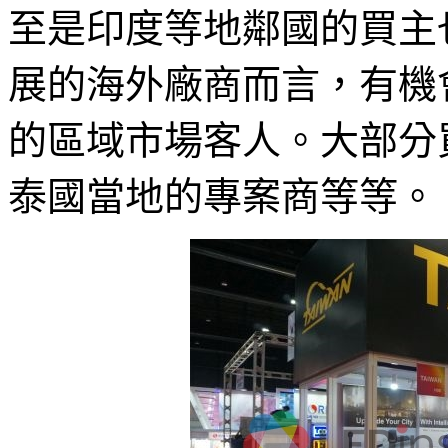
至是印度等地鄰國的買主
展的海外廠商而言，有機
的區域市場客人。大部分
泰國當地的專案商等等。