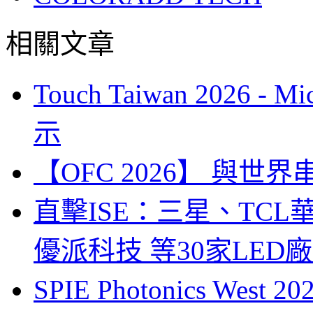
相關文章
Touch Taiwan 2026 
示
【OFC 2026】 與世界串連 (
直擊ISE：三星、TC
優派科技 等30家LED
SPIE Photonics West