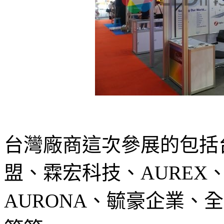
台灣廠商這次參展的包括台
盟、霖宏科技、AUREX、
AURONA、毓豪企業、全日