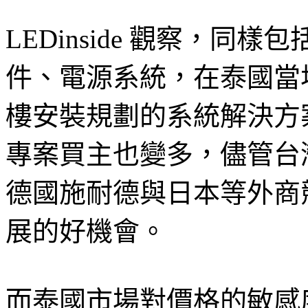
LEDinside 觀察，
件、電源系統，在泰國當
樓安裝規劃的系統解決方
專案買主也變多，儘管台
德國施耐德與日本等外商
展的好機會。
而泰國市場對價格的敏感