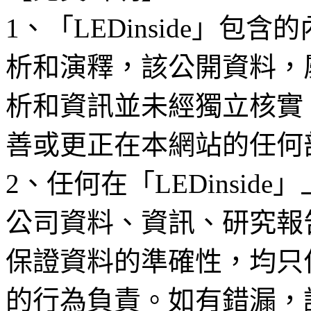
1、「LEDinside」
析和演釋，該公開資料，
析和資訊並未經獨立核實
善或更正在本網站的任何
2、任何在「LEDinsi
公司資料、資訊、研究報
保證資料的準確性，均只
的行為負責。如有錯漏，