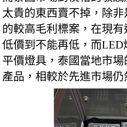
太貴的東西賣不掉，除非
的較高毛利標案，在現有
低價到不能再低，而LE
平價燈具，泰國當地市場
產品，相較於先進市場仍