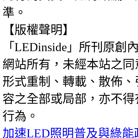
準。
【版權聲明】
「LEDinside」所刊原創
網站所有，未經本站之同
形式重制、轉載、散佈、
容之全部或局部，亦不得
行為。
加速LED照明普及與綠能政策 -