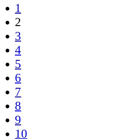
1
2
3
4
5
6
7
8
9
10