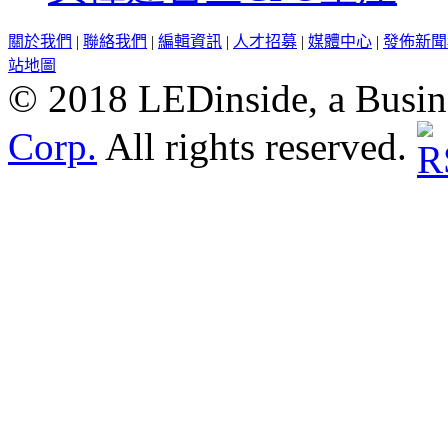
關於我們
|
聯絡我們
|
編輯資訊
|
人才招募
|
媒體中心
|
發佈新聞
站地圖
© 2018 LEDinside, a Busin
Corp.
All rights reserved.