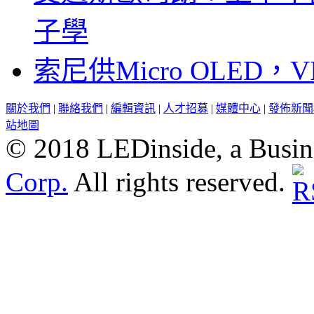
子學
索尼供Micro OLED，
關於我們
|
聯絡我們
|
編輯資訊
|
人才招募
|
媒體中心
|
發佈新聞
站地圖
© 2018 LEDinside, a Busin
Corp.
All rights reserved.