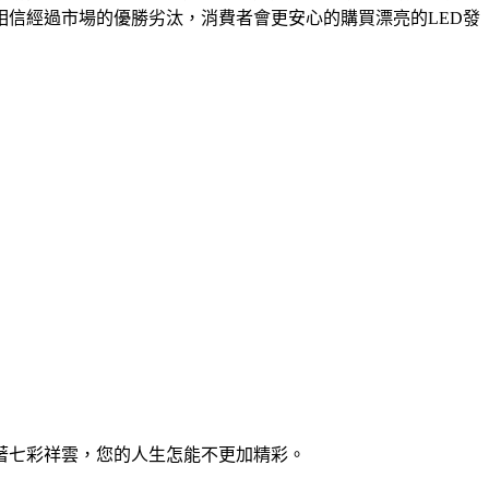
相信經過市場的優勝劣汰，消費者會更安心的購買漂亮的LED發
著七彩祥雲，您的人生怎能不更加精彩。