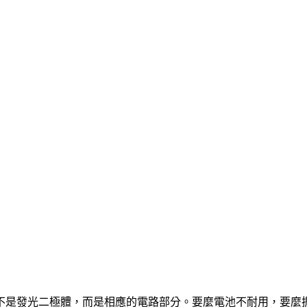
的不是發光二極體，而是相應的電路部分。要麼電池不耐用，要麼