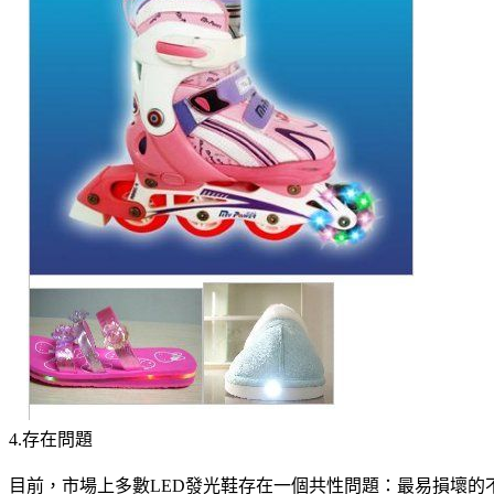
4.存在問題
目前，市場上多數LED發光鞋存在一個共性問題：最易損壞