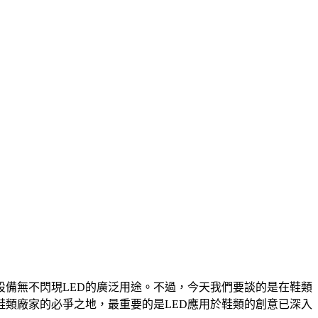
設備無不閃現LED的廣泛用途。不過，今天我們要談的是在鞋類
鞋類廠家的必爭之地，最重要的是LED應用於鞋類的創意已深入