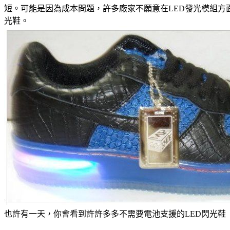
短。可能是因為成本問題，許多廠家不願意在LED發光模組方
光鞋。
也許有一天，你會看到許許多多不需要電池支援的LED閃光