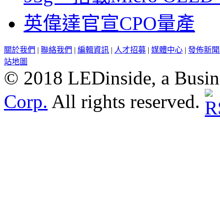
英偉達官宣CPO量產
關於我們
|
聯絡我們
|
編輯資訊
|
人才招募
|
媒體中心
|
發佈新聞
站地圖
© 2018 LEDinside, a Busin
Corp.
All rights reserved.