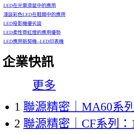
LED在光電滑鼠中的應用
淺談彩色LED在鞋類中的應用
LED投影機優劣談
LED柔性霓虹燈的應用優勢
LED應用新契機--LED印表機
企業快訊
更多
1
聯源精密｜MA60系列
2
聯源精密｜CF系列：1