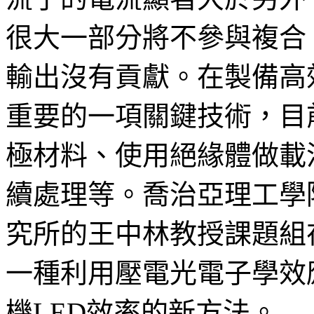
很大一部分將不參與複合
輸出沒有貢獻。在製備高
重要的一項關鍵技術，目
極材料、使用絕緣體做載
續處理等。喬治亞理工學
究所的王中林教授課題組在
一種利用壓電光電子學效
機LED效率的新方法。