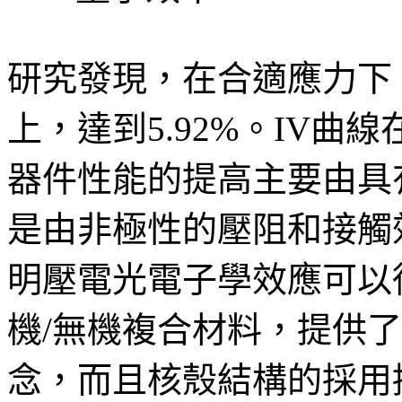
研究發現，在合適應力下
上，達到5.92%。IV
器件性能的提高主要由具
是由非極性的壓阻和接觸
明壓電光電子學效應可以
機/無機複合材料，提供了
念，而且核殼結構的採用