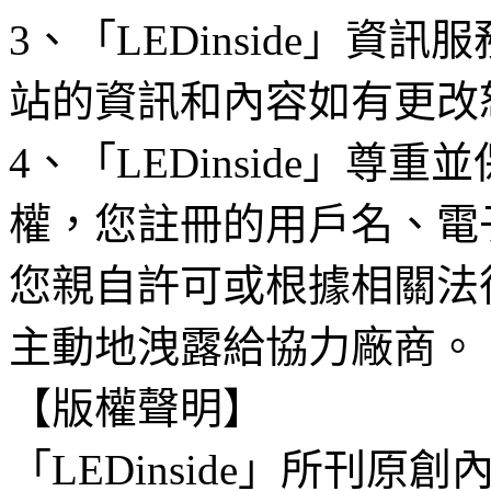
3、「LEDinside」資
站的資訊和內容如有更改
4、「LEDinside」
權，您註冊的用戶名、電
您親自許可或根據相關法
主動地洩露給協力廠商。
【版權聲明】
「LEDinside」所刊原創