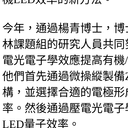
今年，通過楊青博士，博
林課題組的研究人員共同
電光電子學效應提高有機/
他們首先通過微操縱製備Z
構，並選擇合適的電極形
率。然後通過壓電光電子
LED量子效率。