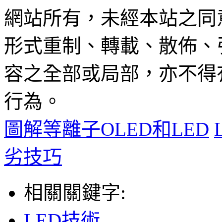
網站所有，未經本站之同
形式重制、轉載、散佈、
容之全部或局部，亦不得
行為。
圖解等離子OLED和LED
劣技巧
相關關鍵字:
LED技術