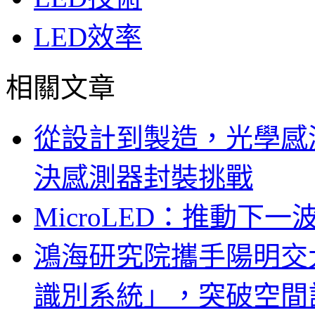
LED效率
相關文章
從設計到製造，光學感
決感測器封裝挑戰
MicroLED：推動下
鴻海研究院攜手陽明交
識別系統」，突破空間