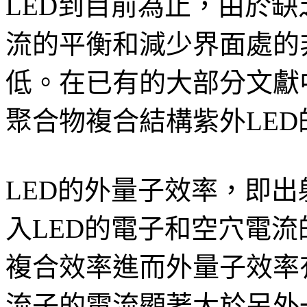
LED到目前為止，由於
流的平衡和減少界面處的
低。在已有的大部分文獻中
聚合物複合結構紫外LE
LED的外量子效率，即
入LED的電子和空穴電流
複合效率進而外量子效率
流子的電流顯著大於另外