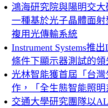
鴻海研究院與陽明交大
一種基於光子晶體面射
複用光傳輸系統
Instrument System
條件下顯示器測試的領
光林智能獲首屆「台灣
作，「全生態智能照明
交通大學研究團隊以A