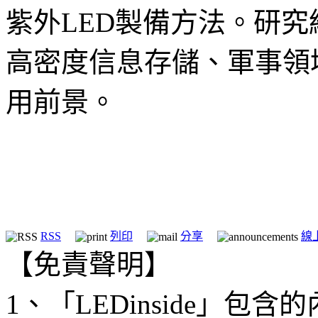
紫外LED製備方法。研
高密度信息存儲、軍事領
用前景。
RSS
列印
分享
線
【免責聲明】
1、「LEDinside」