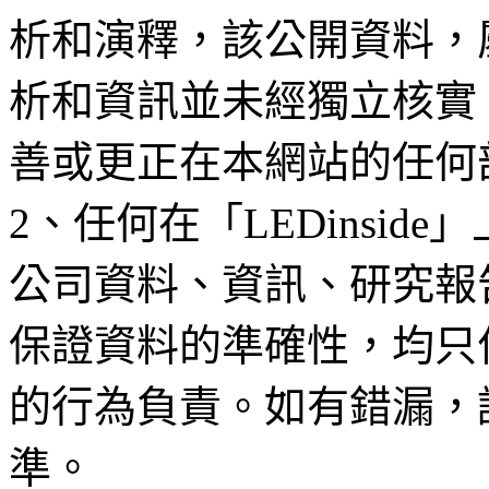
析和演釋，該公開資料，
析和資訊並未經獨立核實
善或更正在本網站的任何
2、任何在「LEDinsi
公司資料、資訊、研究報
保證資料的準確性，均只
的行為負責。如有錯漏，
準。