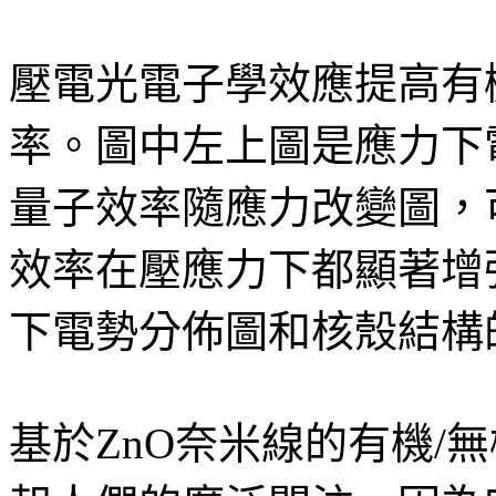
壓電光電子學效應提高有
率。圖中左上圖是應力下
量子效率隨應力改變圖，
效率在壓應力下都顯著增
下電勢分佈圖和核殼結構
基於ZnO奈米線的有機/