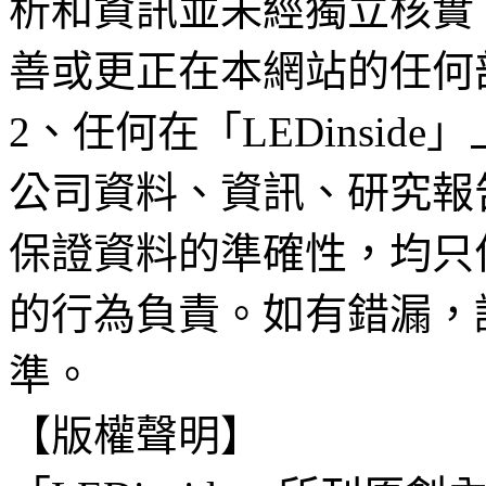
析和資訊並未經獨立核實
善或更正在本網站的任何
2、任何在「LEDinsi
公司資料、資訊、研究報
保證資料的準確性，均只
的行為負責。如有錯漏，
準。
【版權聲明】