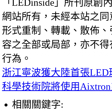
「LEDinside」所刊原創
網站所有，未經本站之同
形式重制、轉載、散佈、
容之全部或局部，亦不得
行為。
浙江寧波獲大陸首張LED
科學技術院將使用Aixtr
相關關鍵字: