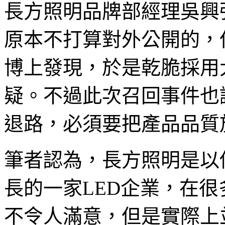
長方照明品牌部經理吳興
原本不打算對外公開的，但是
博上發現，於是乾脆採用
疑。不過此次召回事件也
退路，必須要把產品品質
筆者認為，長方照明是以
長的一家LED企業，在
不令人滿意，但是實際上