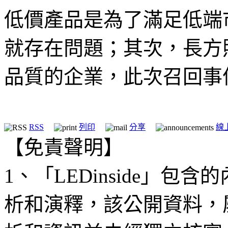
低價產品是為了滿足低端
就存在問題；其次，長方
品質的企業，此次召回事
RSS
列印
分享
線
【免責聲明】
1、「LEDinside」
析和演釋，該公開資料，