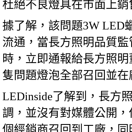
杜絕不良燈具在市面上銷
據了解，該問題3W LE
流通，當長方照明品質監
時，立即通報給長方照明
隻問題燈泡全部召回並在
LEDinside了解到，
調，並沒有對媒體公開，
個經銷商召回到工廠，同