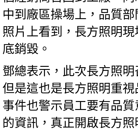
中到廠區操場上，品質部
照片上看到，長方照明現
底銷毀。
鄧總表示，此次長方照明
但是這也是長方照明重視
事件也警示員工要有品質
的資訊，真正開啟長方照