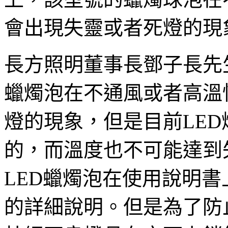
會出現失靈或者死燈的現
長方照明董事長鄧子長先生
蠟燭泡在不通風或者高溫
燈的現象，但是目前LE
的，而溫度也不可能達到
LED蠟燭泡在使用說明
的詳細說明。但是為了防