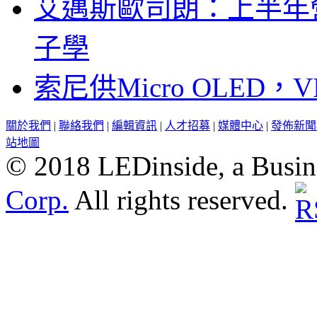
艾邁斯歐司朗：上半年
子學
索尼供Micro OLED，
關於我們
|
聯絡我們
|
編輯資訊
|
人才招募
|
媒體中心
|
發佈新聞
站地圖
© 2018 LEDinside, a Busin
Corp.
All rights reserved.