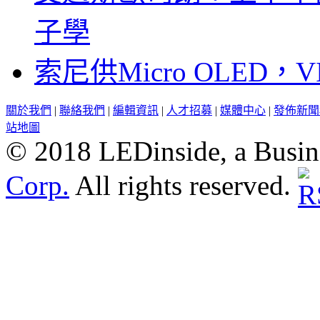
子學
索尼供Micro OLED，
關於我們
|
聯絡我們
|
編輯資訊
|
人才招募
|
媒體中心
|
發佈新聞
站地圖
© 2018 LEDinside, a Busin
Corp.
All rights reserved.