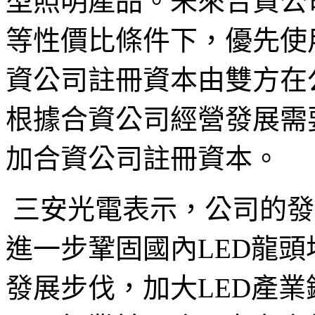
型照明產品。未來合資公
等性價比條件下，優先使
資公司註冊資本由雙方在
根據合資公司經營發展需
加合資公司註冊資本。
三安光電表示，公司的發
進一步鞏固國內
LED
龍頭
發展步伐，加大
LED
產業