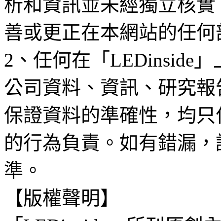
析和資訊並未經獨立核實
善或更正在本網站的任何
2、任何在「LEDinsi
公司資料、資訊、研究報
保證資料的準確性，均只
的行為負責。如有錯漏，
準。
【版權聲明】