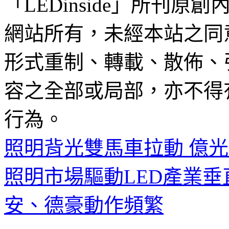
「LEDinside」所刊原創
網站所有，未經本站之同
形式重制、轉載、散佈、
容之全部或局部，亦不得
行為。
照明背光雙馬車拉動 億光8
照明市場驅動LED產業垂
安、德豪動作頻繁