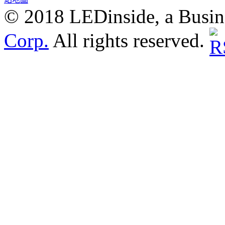
© 2018 LEDinside, a Busin
Corp.
All rights reserved.