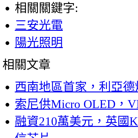
相關關鍵字:
三安光電
陽光照明
相關文章
西南地區首家，利亞德
索尼供Micro OLED，
融資210萬美元，英國Ku