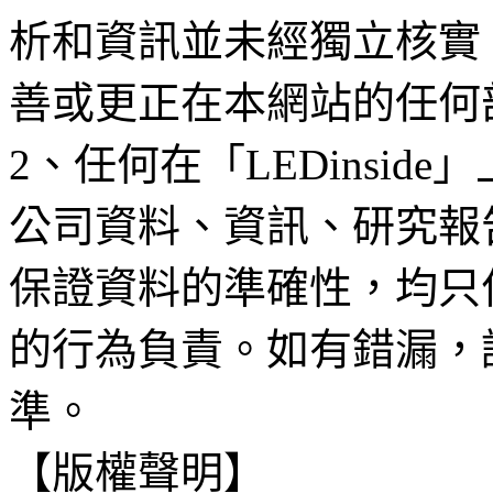
析和資訊並未經獨立核實
善或更正在本網站的任何
2、任何在「LEDinsi
公司資料、資訊、研究報
保證資料的準確性，均只
的行為負責。如有錯漏，
準。
【版權聲明】