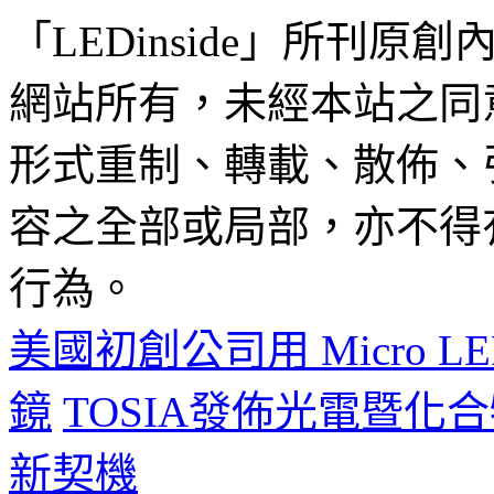
「LEDinside」所刊原創
網站所有，未經本站之同
形式重制、轉載、散佈、
容之全部或局部，亦不得
行為。
美國初創公司用 Micro 
鏡
TOSIA發佈光電暨化
新契機