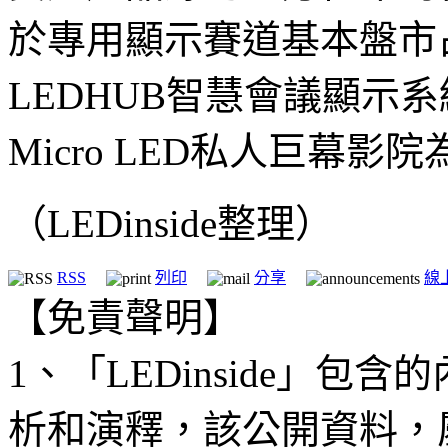
於專用顯示賽道基本盤市
LEDHUB智慧會議顯示
Micro LED私人巨幕
（LEDinside整理）
RSS
列印
分享
線
【免責聲明】
1、「LEDinside」
析和演釋，該公開資料，