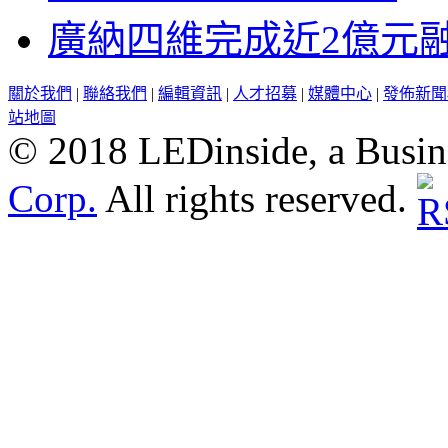
廣納四維完成近2億元
關於我們
|
聯絡我們
|
編輯資訊
|
人才招募
|
媒體中心
|
發佈新聞
站地圖
© 2018 LEDinside, a Busin
Corp.
All rights reserved.