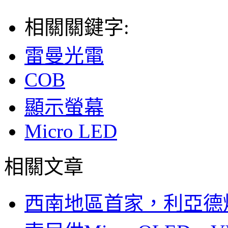
相關關鍵字:
雷曼光電
COB
顯示螢幕
Micro LED
相關文章
西南地區首家，利亞德