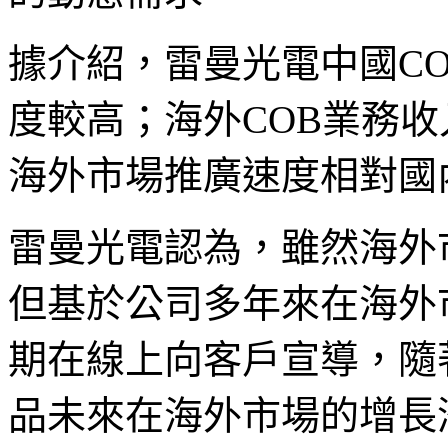
據介紹，雷曼光電中國CO
度較高；海外COB業務收
海外市場推廣速度相對國
雷曼光電認為，雖然海外
但基於公司多年來在海外
期在線上向客戶宣導，隨
品未來在海外市場的增長