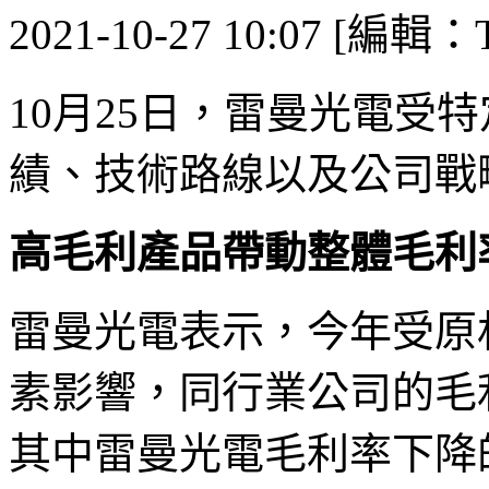
2021-10-27 10:07 [編輯：T
10月25日，雷曼光電受
績、技術路線以及公司戰
高毛利產品帶動整體毛利
雷曼光電表示，今年受原
素影響，同行業公司的毛
其中雷曼光電毛利率下降