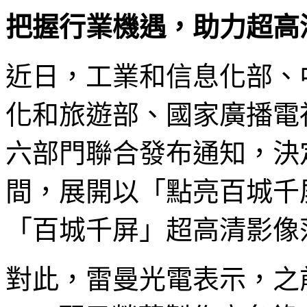
把握行業機遇，助力超高
近日，工業和信息化部、
化和旅遊部、國家廣播電
六部門聯合發布通知，決定在2
間，展開以「點亮百城千
「百城千屏」超高清影像
對此，雷曼光電表示，之