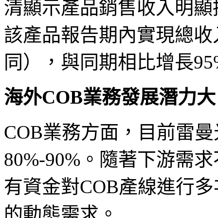
清顯示產品銷售收入明顯
該產品報告期內實現總收入
同），與同期相比增長95
海外COB業務發展潛力大
COB業務方面，目前雷曼
80%-90%。隨著下游
有資金對COB產線進行多
的動態需求。