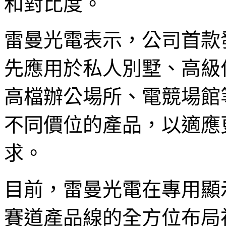
和對比度。
雷曼光電表示，公司首款
先應用於私人別墅、高級
高檔辦公場所、電競場館
不同價位的產品，以適應
求。
目前，雷曼光電在專用顯
賽道產品線的全方位布局