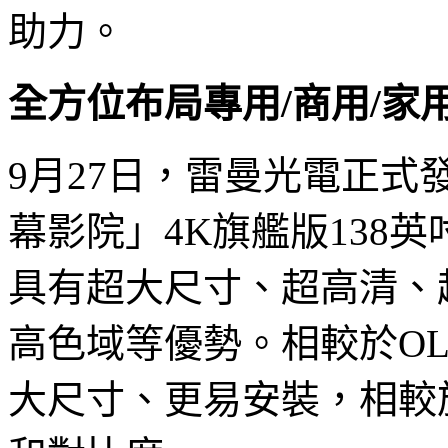
助力。
全方位布局專用/商用/家
9月27日，雷曼光電正式發
幕影院」4K旗艦版138
具有超大尺寸、超高清、
高色域等優勢。相較於O
大尺寸、更易安裝，相較