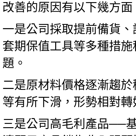
改善的原因有以下幾方面
一是公司採取提前備貨、
套期保值工具等多種措施
題。
二是原材料價格逐漸趨於
等有所下滑，形勢相對轉
三是公司高毛利產品──基於C