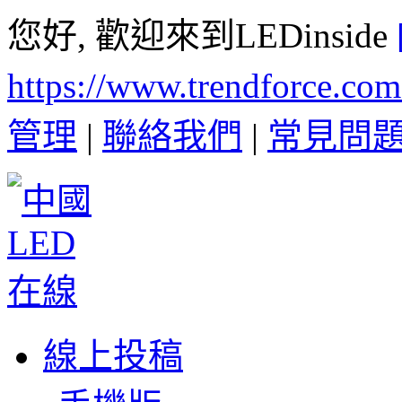
您好, 歡迎來到LEDinside
https://www.trendforce.co
管理
|
聯絡我們
|
常見問
線上投稿