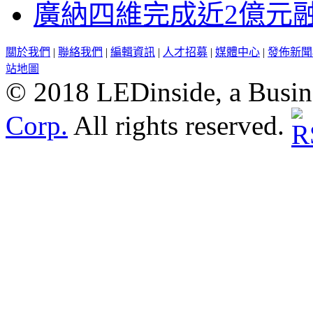
廣納四維完成近2億元
關於我們
|
聯絡我們
|
編輯資訊
|
人才招募
|
媒體中心
|
發佈新聞
站地圖
© 2018 LEDinside, a Busin
Corp.
All rights reserved.