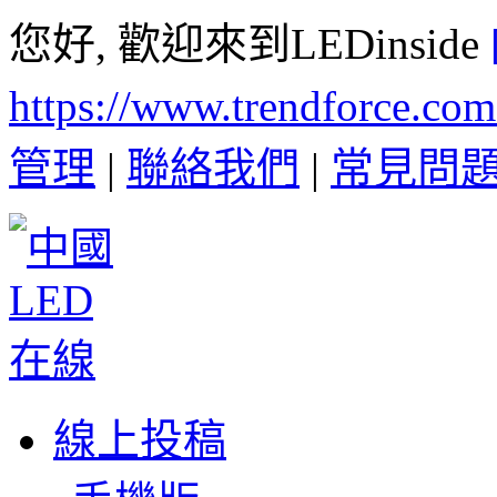
您好, 歡迎來到LEDinside
https://www.trendforce.co
管理
|
聯絡我們
|
常見問
線上投稿