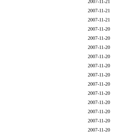
2007-11-21
2007-11-21
2007-11-21
2007-11-20
2007-11-20
2007-11-20
2007-11-20
2007-11-20
2007-11-20
2007-11-20
2007-11-20
2007-11-20
2007-11-20
2007-11-20
2007-11-20