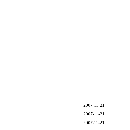
2007-11-21
2007-11-21
2007-11-21