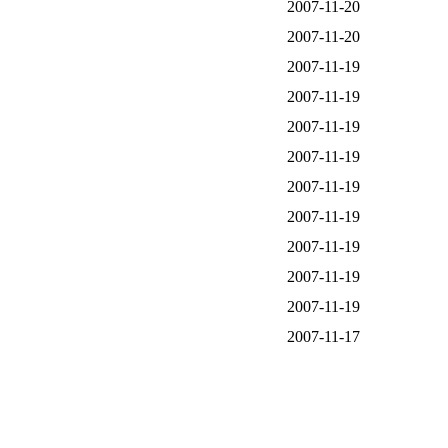
2007-11-20
2007-11-20
2007-11-19
2007-11-19
2007-11-19
2007-11-19
2007-11-19
2007-11-19
2007-11-19
2007-11-19
2007-11-19
2007-11-17