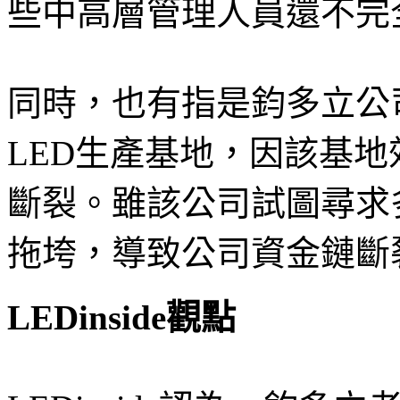
些中高層管理人員還不完
同時，也有指是鈞多立公
LED生產基地，因該基
斷裂。雖該公司試圖尋求
拖垮，導致公司資金鏈斷
LEDinside觀點