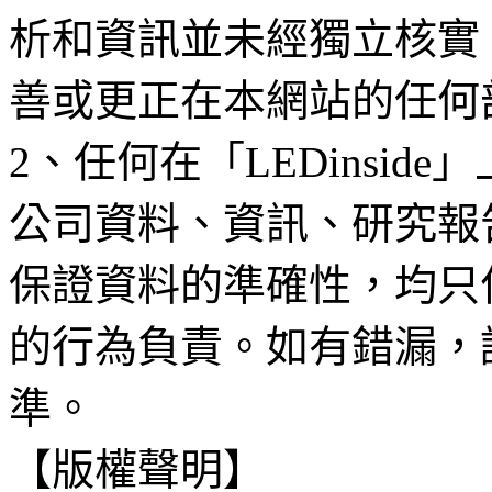
析和資訊並未經獨立核實
善或更正在本網站的任何
2、任何在「LEDinsi
公司資料、資訊、研究報
保證資料的準確性，均只
的行為負責。如有錯漏，
準。
【版權聲明】