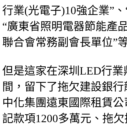
行業(光電子)10強企業”
“廣東省照明電器節能產品
聯合會常務副會長單位”
但是這家在深圳LED行
間，留下了拖欠建設銀行龍
中化集團遠東國際租賃公司
記款項1200多萬元、拖欠