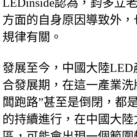
LEDinside認為，鈞
方面的自身原因導致外，
規律有關。
發展至今，中國大陸LE
合發展期，在這一產業洗
闆跑路”甚至是倒閉，都
的持續進行，在中國大陸
區，可能會出現一個範圍