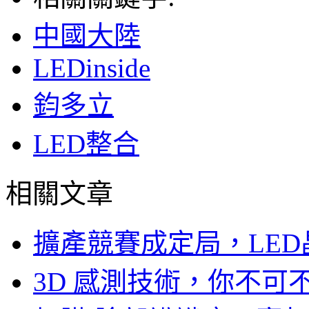
中國大陸
LEDinside
鈞多立
LED整合
相關文章
擴產競賽成定局，LED
3D 感測技術，你不