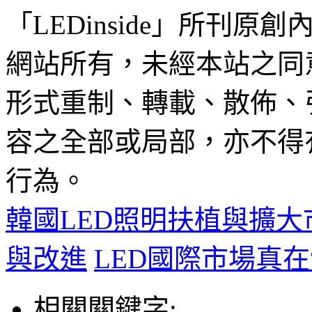
「LEDinside」所刊原創
網站所有，未經本站之同
形式重制、轉載、散佈、
容之全部或局部，亦不得
行為。
韓國LED照明扶植與擴
與改進
LED國際市場真在
相關關鍵字: