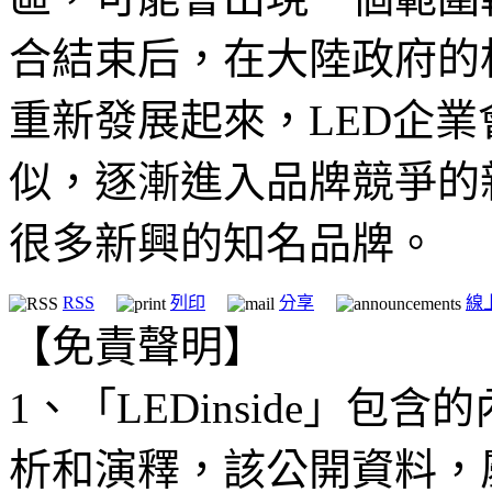
合結束后，在大陸政府的
重新發展起來，LED企業
似，逐漸進入品牌競爭的
很多新興的知名品牌。
RSS
列印
分享
線
【免責聲明】
1、「LEDinside」
析和演釋，該公開資料，