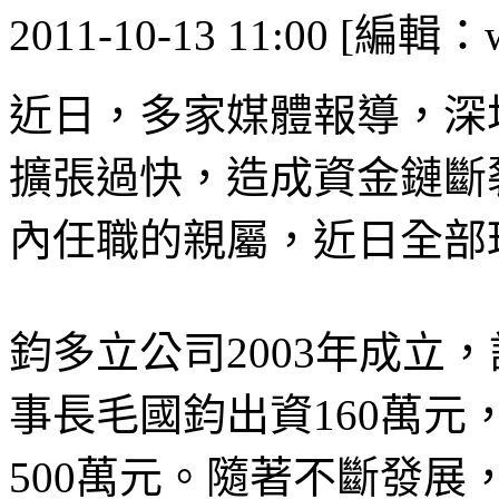
2011-10-13 11:00 [編輯：
近日，多家媒體報導，深
擴張過快，造成資金鏈斷
內任職的親屬，近日全部
鈞多立公司2003年成立，
事長毛國鈞出資160萬
500萬元。隨著不斷發展