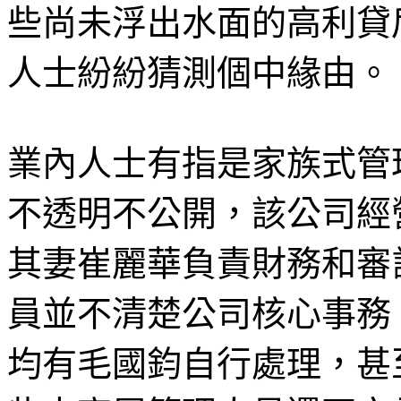
些尚未浮出水面的高利貸
人士紛紛猜測個中緣由。
業內人士有指是家族式管
不透明不公開，該公司經
其妻崔麗華負責財務和審
員並不清楚公司核心事務
均有毛國鈞自行處理，甚