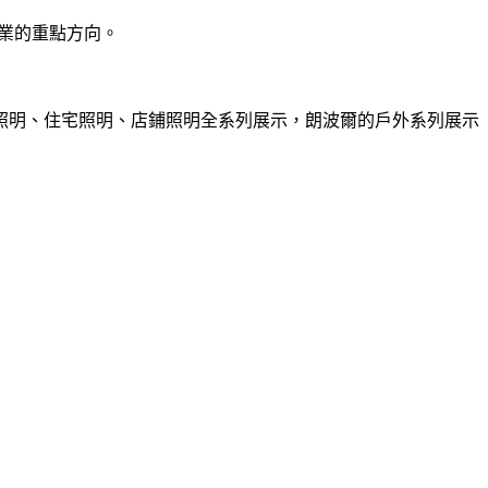
產業的重點方向。
照明、住宅照明、店鋪照明全系列展示，朗波爾的戶外系列展示