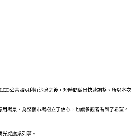
LED公共照明利好消息之後，短時間做出快速調整。所以本次
應用場景，為整個市場樹立了信心，也讓參觀者看到了希望。
聲光感應系列等。