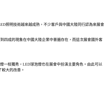
ED照明技術越來越成熟，不少客戶與中國大陸同行認為來展會
三到四成的現象在中國大陸企業中普遍存在，而這次展會國外客
花燈一枝獨秀，LED球泡燈也在展會中扮演主要角色。由此可以
了較大的改善。