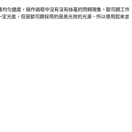
等級均勻適度，操作過程中沒有沒有絲毫的閃頻現象。歐司朗工作
到一定光能，但是歐司朗採用的是高光效的光源，所以使用起來並