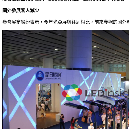
國外參展客人減少
參會展商紛紛表示，今年光亞展與往屆相比，前來參觀的國外