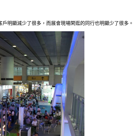
客戶明顯減少了很多，而展會現場閑逛的同行也明顯少了很多。