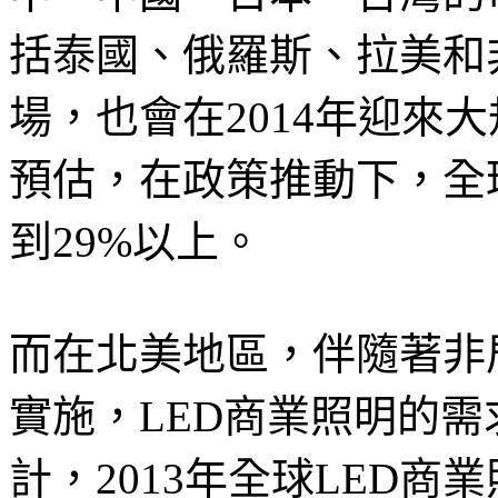
括泰國、俄羅斯、拉美和
場，也會在2014年迎來大規
預估，在政策推動下，全
到29%以上。
而在北美地區，伴隨著非
實施，LED商業照明的需求正
計，2013年全球LED商業