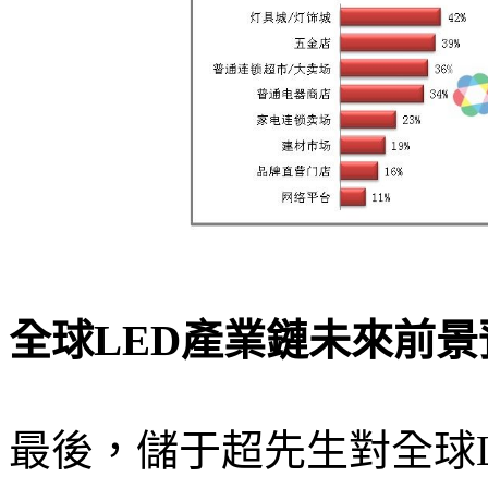
全球LED產業鏈未來前景
最後，儲于超先生對全球