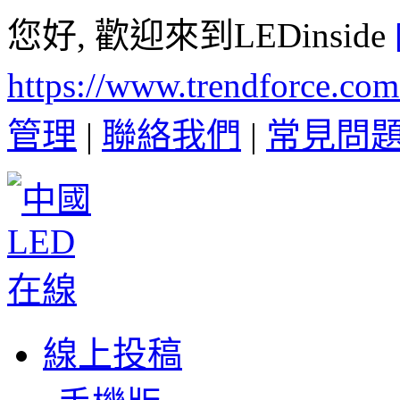
您好, 歡迎來到LEDinside
https://www.trendforce.co
管理
|
聯絡我們
|
常見問
線上投稿