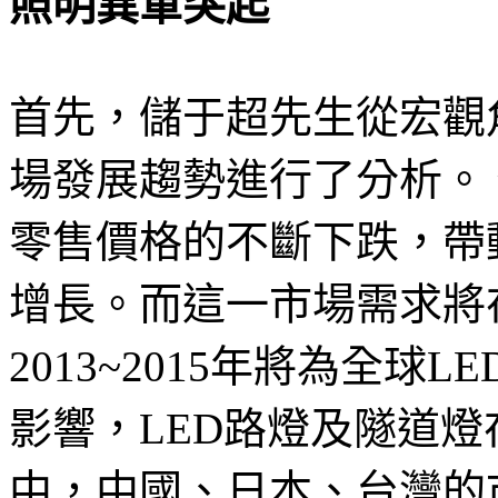
照明異軍突起
首先，儲于超先生從宏觀角
場發展趨勢進行了分析。
零售價格的不斷下跌，帶
增長。而這一市場需求將
2013~2015年將為全
影響，LED路燈及隧道燈
中，中國、日本、台灣的