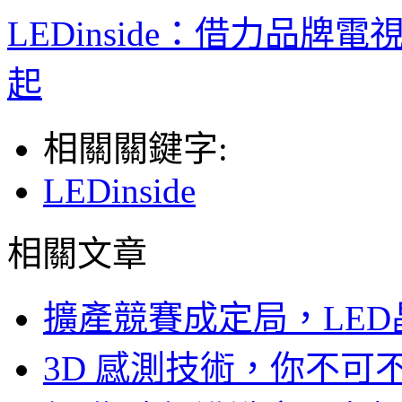
LEDinside：借力品
起
相關關鍵字:
LEDinside
相關文章
擴產競賽成定局，LED
3D 感測技術，你不