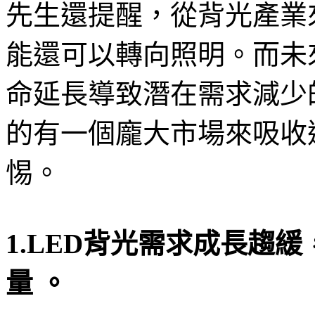
先生還提醒，從背光產業
能還可以轉向照明。而未
命延長導致潛在需求減少
的有一個龐大市場來吸收
惕。
1.LED背光需求成長趨
量 。