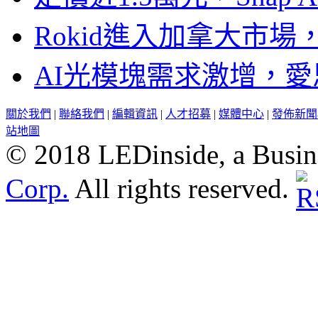
Rokid進入加拿大市
AI光模塊需求激增，愛
關於我們
|
聯絡我們
|
編輯資訊
|
人才招募
|
媒體中心
|
發佈新聞
站地圖
© 2018 LEDinside, a Busin
Corp.
All rights reserved.