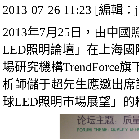
2013-07-26 11:23 [編輯：j
2013年7月25日，由中
LED照明論壇」在上海
場研究機構TrendForce
析師儲于超先生應邀出席論
球LED照明市場展望」的