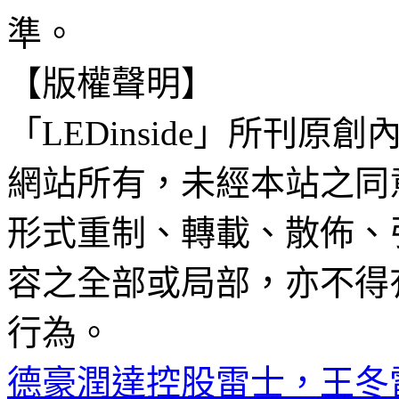
準。
【版權聲明】
「LEDinside」所刊原創
網站所有，未經本站之同
形式重制、轉載、散佈、
容之全部或局部，亦不得
行為。
德豪潤達控股雷士，王冬