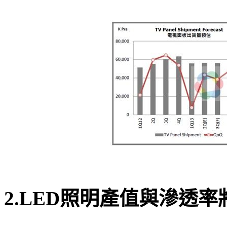
2.LED照明產值與滲透率