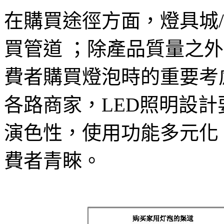
在購買途徑方面，燈具城
買管道 ；除產品質量之
費者購買燈泡時的重要考慮因
各路商家，LED照明設
演色性，使用功能多元化
費者青睞。