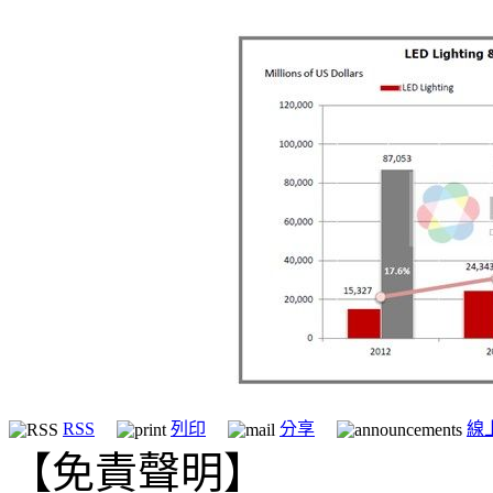
RSS
列印
分享
線
【免責聲明】