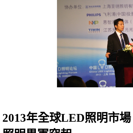
2013年全球LED照明