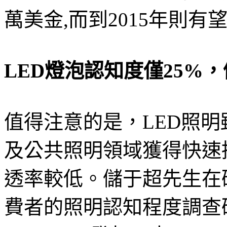
萬美金,而到2015年則有望
LED燈泡認知度僅25%
值得注意的是，LED照
及公共照明領域獲得快速
透率較低。儲于超先生在
費者的照明認知程度調查