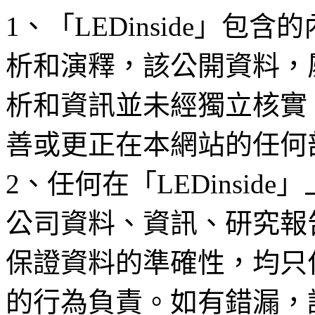
1、「LEDinside」
析和演釋，該公開資料，
析和資訊並未經獨立核實
善或更正在本網站的任何
2、任何在「LEDinsi
公司資料、資訊、研究報
保證資料的準確性，均只
的行為負責。如有錯漏，