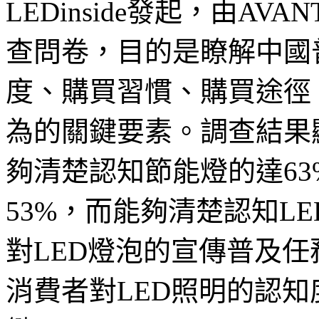
LEDinside發起，由AV
查問卷，目的是瞭解中國
度、購買習慣、購買途徑
為的關鍵要素。調查結果顯
夠清楚認知節能燈的達6
53%，而能夠清楚認知L
對LED燈泡的宣傳普及
消費者對LED照明的認