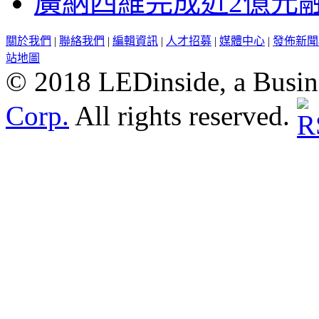
廣納四維完成近2億元
關於我們
|
聯絡我們
|
編輯資訊
|
人才招募
|
媒體中心
|
發佈新聞
站地圖
© 2018 LEDinside, a Busin
Corp.
All rights reserved.