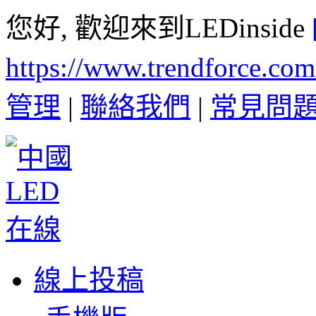
您好, 歡迎來到LEDinside
https://www.trendforce.co
管理
|
聯絡我們
|
常見問
線上投稿