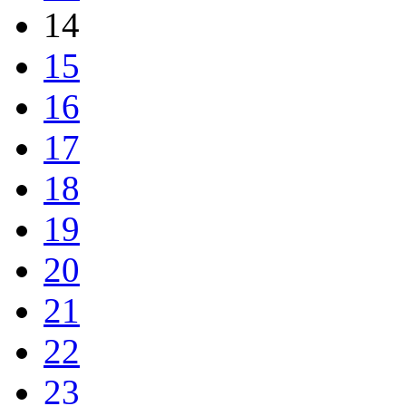
14
15
16
17
18
19
20
21
22
23