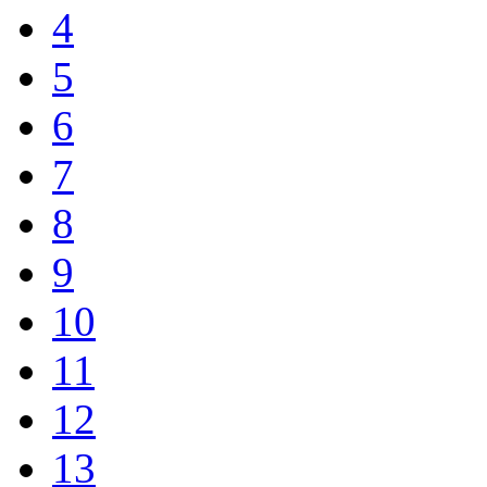
4
5
6
7
8
9
10
11
12
13