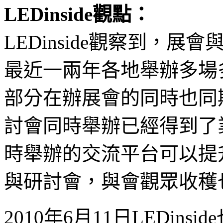
LEDinside觀點：
LEDinside觀察到，
最近一兩年各地舉辦多場
部分在辦展會的同時也同
討會同時舉辦已經得到了
時舉辦的交流平台可以提
與研討會，與會觀眾收穫
2010年6月11日LEDin