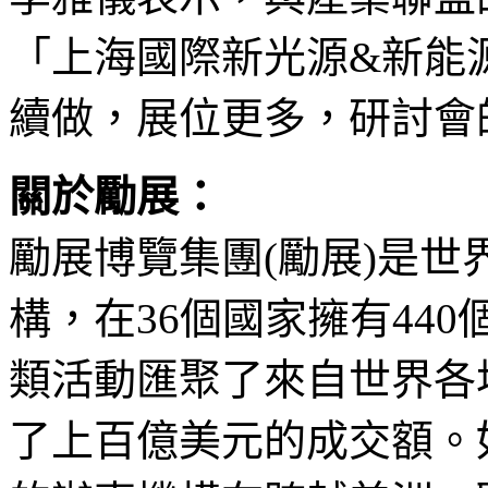
「上海國際新光源&新能
續做，展位更多，研討會
關於勵展：
勵展博覽集團(勵展)是
構，在36個國家擁有440
類活動匯聚了來自世界各
了上百億美元的成交額。