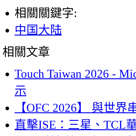
相關關鍵字:
中国大陆
相關文章
Touch Taiwan 2026 
示
【OFC 2026】 與世界串連 (
直擊ISE：三星、TC