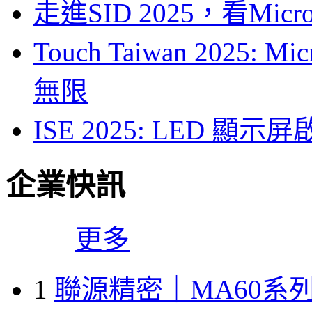
走進SID 2025，看Mi
Touch Taiwan 2025
無限
ISE 2025: LED 
企業快訊
更多
1
聯源精密｜MA60系列