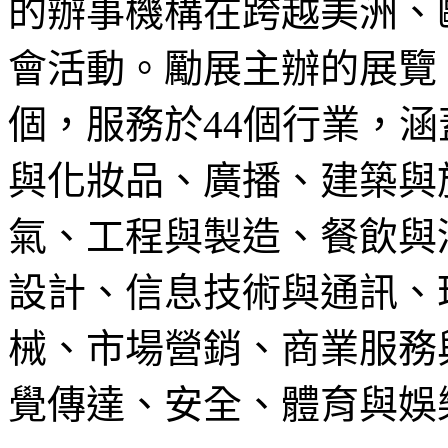
的辦事機構在跨越美洲、
會活動。勵展主辦的展覽
個，服務於44個行業，
與化妝品、廣播、建築與
氣、工程與製造、餐飲與
設計、信息技術與通訊、
械、市場營銷、商業服務
覺傳達、安全、體育與娛