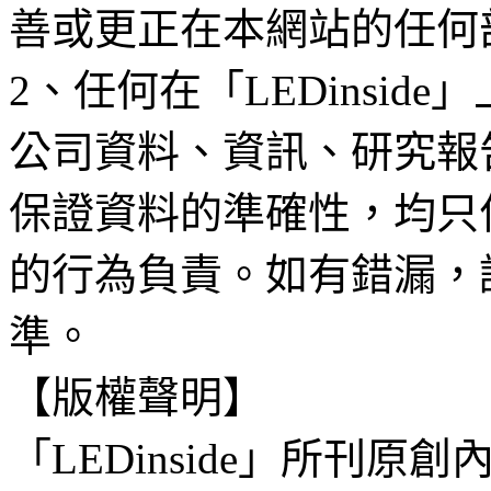
善或更正在本網站的任何
2、任何在「LEDinsi
公司資料、資訊、研究報
保證資料的準確性，均只
的行為負責。如有錯漏，
準。
【版權聲明】
「LEDinside」所刊原創