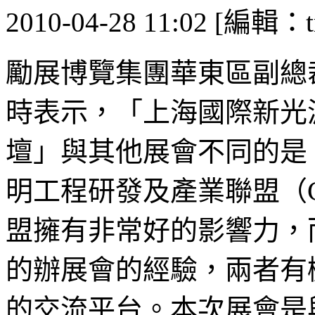
2010-04-28 11:02 [編輯：t
勵展博覽集團華東區副總裁李
時表示，「上海國際新光
壇」與其他展會不同的是
明工程研發及產業聯盟（C
盟擁有非常好的影響力，
的辦展會的經驗，兩者有
的交流平台。本次展會是