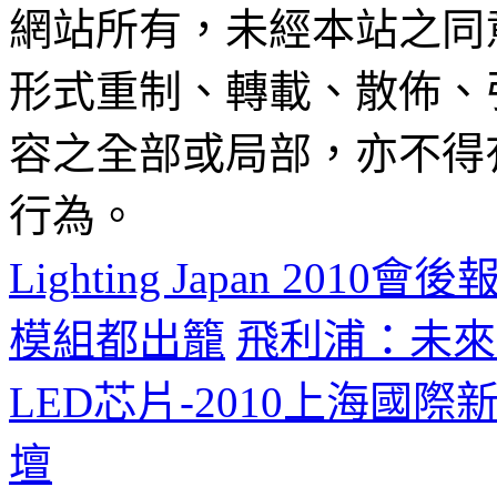
網站所有，未經本站之同
形式重制、轉載、散佈、
容之全部或局部，亦不得
行為。
Lighting Japan 20
模組都出籠
飛利浦：未來
LED芯片-2010上海國
壇