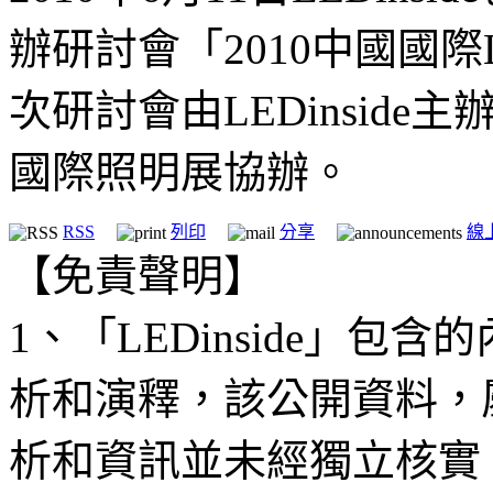
辦研討會「2010中國國
次研討會由LEDinsid
國際照明展協辦。
RSS
列印
分享
線
【免責聲明】
1、「LEDinside」
析和演釋，該公開資料，
析和資訊並未經獨立核實