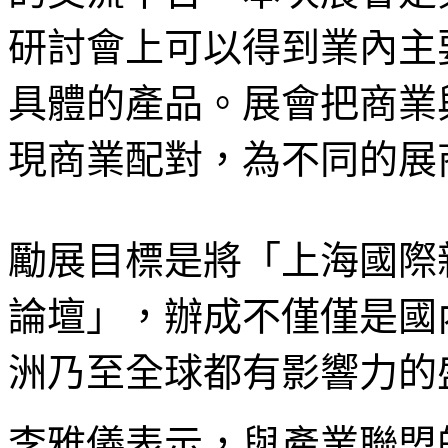
研討會上可以得到業內主
具體的產品。展會把商業
現商業配對，為不同的展
勵展目標是將「上海國際
論壇」，辦成不僅僅是國
洲乃至全球都有影響力的
李雅儀表示，與產業聯盟的