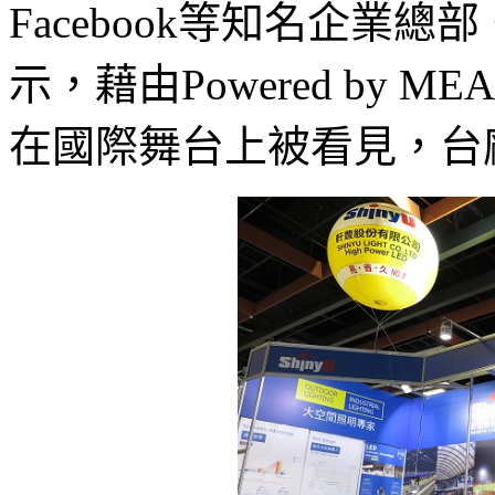
Facebook等知名企業
示，藉由Powered by 
在國際舞台上被看見，台