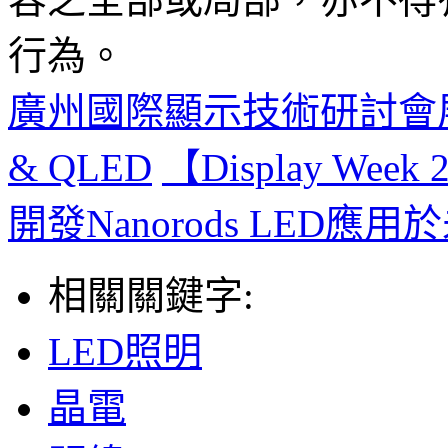
行為。
廣州國際顯示技術研討會展場直
& QLED
【Display W
開發Nanorods LED應
相關關鍵字:
LED照明
晶電