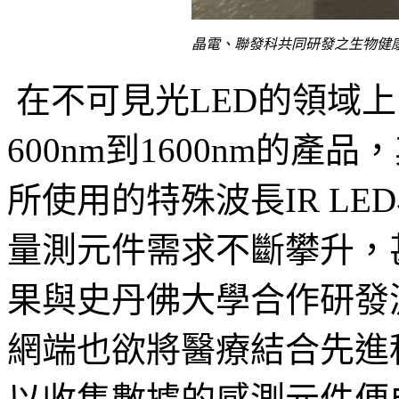
晶電、聯發科共同研發之生物健康指數量測
在不可見光LED的領域
600nm到1600nm的
所使用的特殊波長IR L
量測元件需求不斷攀升，
果與史丹佛大學合作研發
網端也欲將醫療結合先進