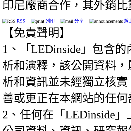
印尼廠商合作，其外銷比
RSS
列印
分享
線
【免責聲明】
1、「LEDinside」
析和演釋，該公開資料，
析和資訊並未經獨立核實
善或更正在本網站的任何
2、任何在「LEDinsi
公司資料、資訊、研究報