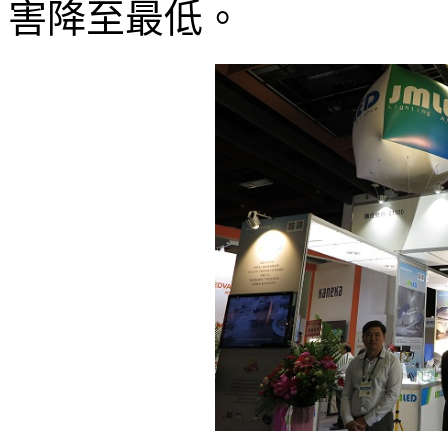
害降至最低。