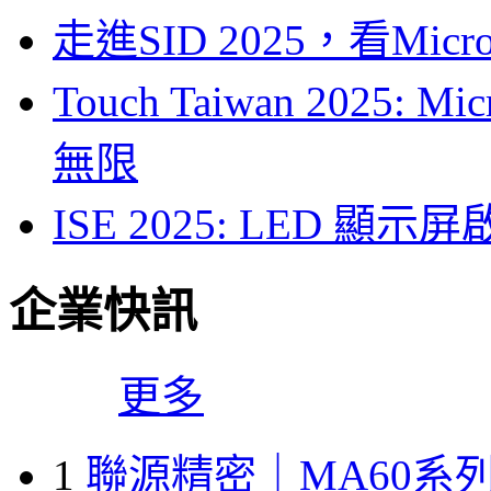
走進SID 2025，看Mi
Touch Taiwan 2025
無限
ISE 2025: LED 
企業快訊
更多
1
聯源精密｜MA60系列