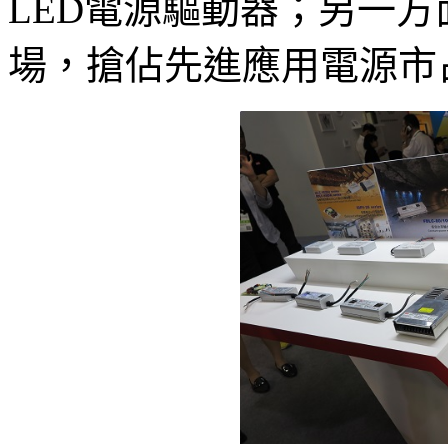
LED電源驅動器；另一方
場，搶佔先進應用電源市