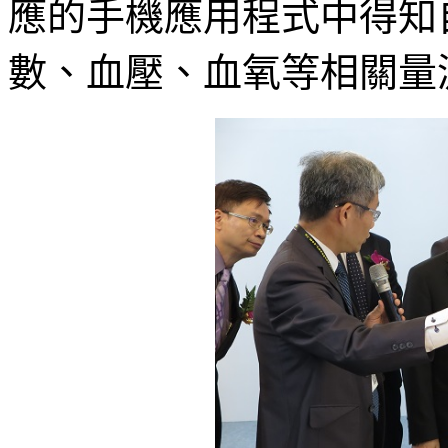
應的手機應用程式中得知
數、血壓、血氧等相關量