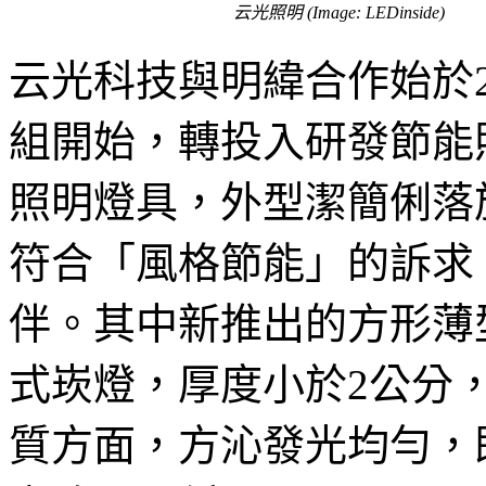
云光照明 (Image: LEDinside)
云光科技與明緯合作始於2
組開始，轉投入研發節能
照明燈具，外型潔簡俐落
符合「風格節能」的訴求
伴。其中新推出的方形薄
式崁燈，厚度小於2公分
質方面，方沁發光均勻，