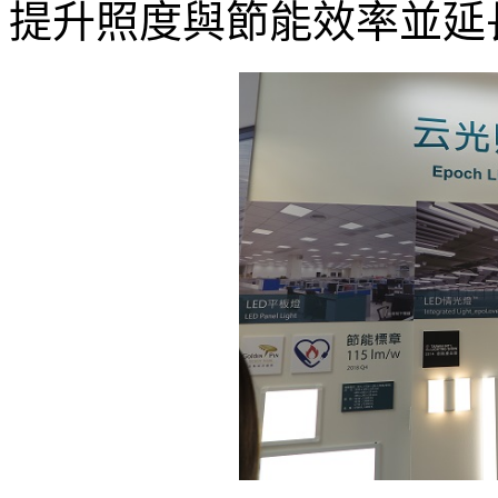
提升照度與節能效率並延