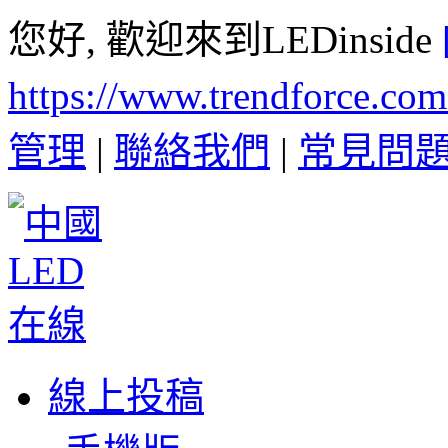
您好, 歡迎來到LEDinside
https://www.trendforce.co
管理
|
聯絡我們
|
常見問
線上投稿