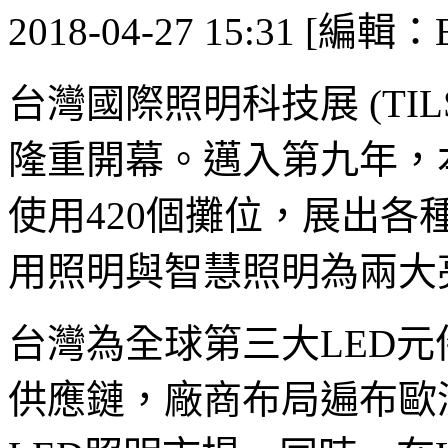
2018-04-27 15:31 [編輯：E
台灣國際照明科技展 (TILS
隆重開幕。邁入第九年，
使用420個攤位，展出各
用照明與智慧照明為兩大
台灣為全球第三大LED
供應鏈，廠商布局遍布歐