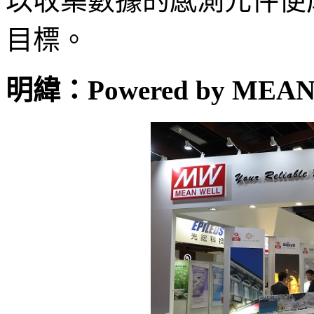
以收集數據的感測元件便
目標。
明緯：Powered by MEA