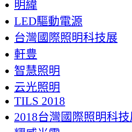
明緯
LED驅動電源
台灣國際照明科技展
軒豊
智慧照明
云光照明
TILS 2018
2018台灣國際照明科技