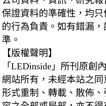
保證資料的準確性，均只
的行為負責。如有錯漏，
準。
【版權聲明】
「LEDinside」所刊原創
網站所有，未經本站之同
形式重制、轉載、散佈、
容之全部或局部，亦不得