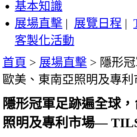
基本知識
展場直擊
|
展覽日程
|
客製化活動
首頁
>
展場直擊
>
隱形冠
歐美、東南亞照明及專利市場—
隱形冠軍足跡遍全球，
照明及專利市場— TILS 