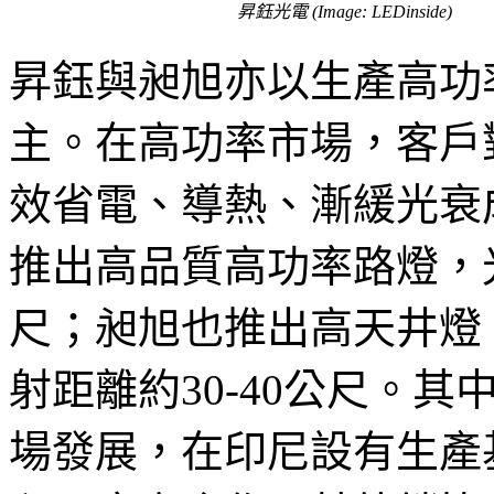
昇鈺光電 (Image: LEDinside)
昇鈺與昶旭亦以生產高功
主。在高功率市場，客戶
效省電、導熱、漸緩光衰
推出高品質高功率路燈，
尺；昶旭也推出高天井燈
射距離約30-40公尺。
場發展，在印尼設有生產