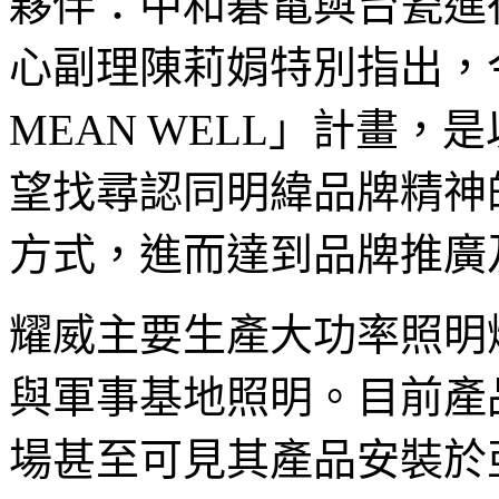
夥伴：中和碁電與台瓷進
心副理陳莉娟特別指出，今年
MEAN WELL」計畫
望找尋認同明緯品牌精神
方式，進而達到品牌推廣
耀威主要生產大功率照明
與軍事基地照明。目前產
場甚至可見其產品安裝於亞馬遜