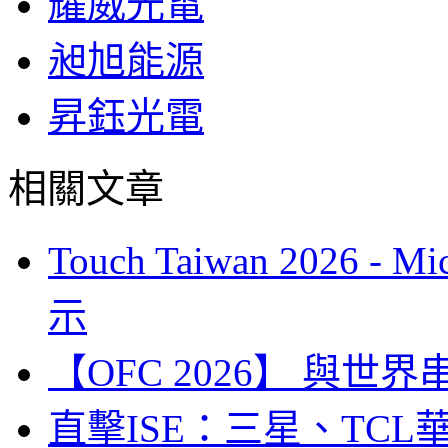
耀威光電
昶旭能源
昇鈺光電
相關文章
Touch Taiwan 2026 
示
【OFC 2026】 與世界串連 (
直擊ISE：三星、TC