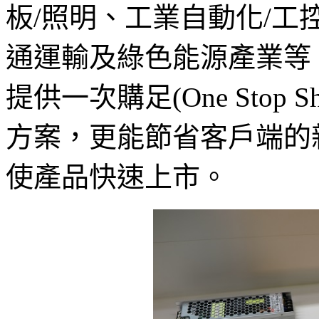
板/照明、工業自動化/工
通運輸及綠色能源產業等
提供一次購足(One Stop 
方案，更能節省客戶端的
使產品快速上市。