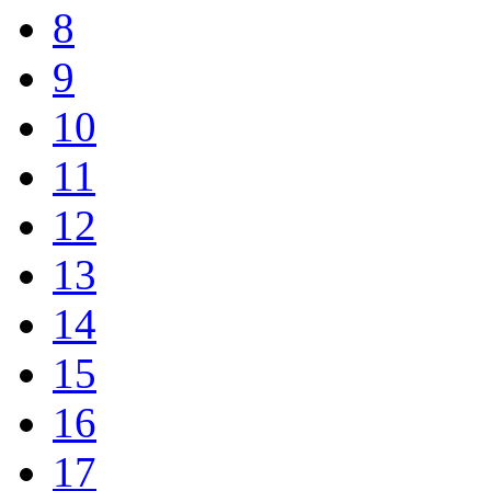
8
9
10
11
12
13
14
15
16
17