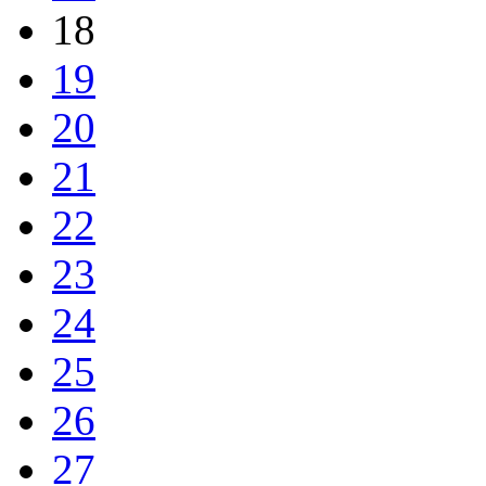
18
19
20
21
22
23
24
25
26
27