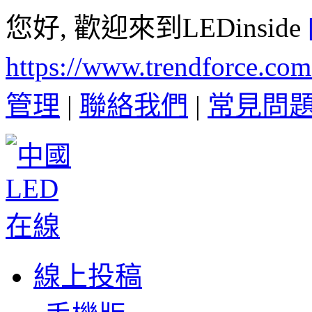
您好, 歡迎來到LEDinside
https://www.trendforce.co
管理
|
聯絡我們
|
常見問
線上投稿