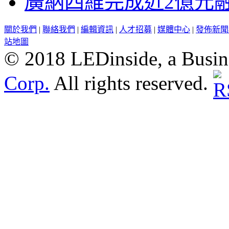
廣納四維完成近2億元
關於我們
|
聯絡我們
|
編輯資訊
|
人才招募
|
媒體中心
|
發佈新聞
站地圖
© 2018 LEDinside, a Busin
Corp.
All rights reserved.