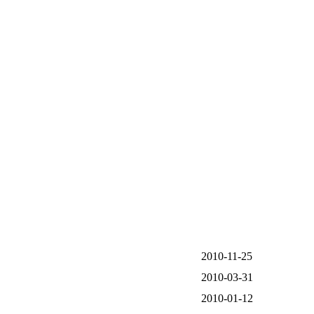
2010-11-25
2010-03-31
2010-01-12