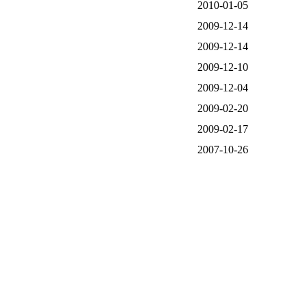
2010-01-05
2009-12-14
2009-12-14
2009-12-10
2009-12-04
2009-02-20
2009-02-17
2007-10-26