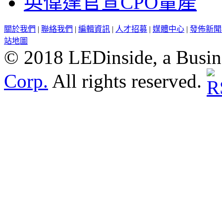
英偉達官宣CPO量產
關於我們
|
聯絡我們
|
編輯資訊
|
人才招募
|
媒體中心
|
發佈新聞
站地圖
© 2018 LEDinside, a Busin
Corp.
All rights reserved.