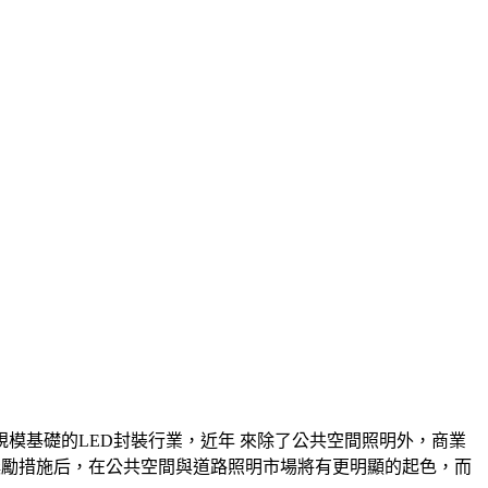
模基礎的LED封裝行業，近年 來除了公共空間照明外，商業
程與獎勵措施后，在公共空間與道路照明市場將有更明顯的起色，而