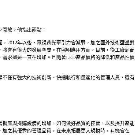
步開放。他指出兩點：
，2012年以後，電視背光牽引力會減弱，加之國外技術壁壘對
，將會有很大的發展空間。在照明應用方面，目前，從工廠到商
需求還是一直在增加。且隨著LED產品價格的降低和產品性價
燦不僅有強大的技術創新、快速執行和量產化的管理人員，還有
隨著擴產與採購設備的增加，如何做好品質的控管，以及提升產能
，加之其優秀的管理品質，在未來拓展更大規模時，有機會在