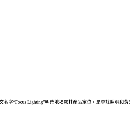
文名字“Focus Lighting”明確地揭露其產品定位，是專