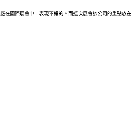
是台廠在國際展會中，表現不錯的。而這次展會該公司的重點放在