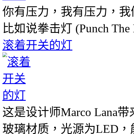
你有压力，我有压力，我
比如说拳击灯 (Punch The L
滚着开关的灯
这是设计师Marco La
玻璃材质，光源为LED，能