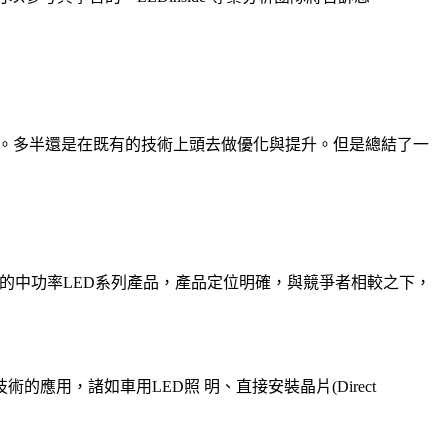
的技術。多半還是在既有的技術上頭去做優化與提升。但是總結了一
一季就推出了強大的中功率LED系列產品，產品定位明確，與競爭者相較之下，
應用，諸如車用LED照 明、直接安裝晶片(Direct