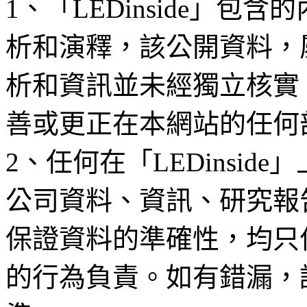
1、「LEDinside」
析和演釋，該公開資料，
析和資訊並未經獨立核實
善或更正在本網站的任何
2、任何在「LEDinsi
公司資料、資訊、研究報
保證資料的準確性，均只
的行為負責。如有錯漏，