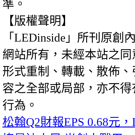
準。
【版權聲明】
「LEDinside」所刊原創
網站所有，未經本站之同
形式重制、轉載、散佈、
容之全部或局部，亦不得
行為。
松翰Q2財報EPS 0.68