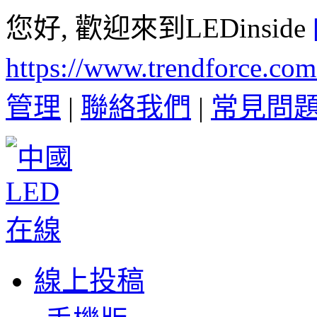
您好, 歡迎來到LEDinside
https://www.trendforce.co
管理
|
聯絡我們
|
常見問
線上投稿