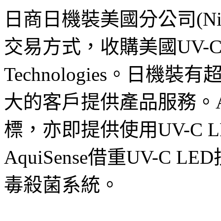
日商日機裝美國分公司(Nikk
交易方式，收購美國UV-C L
Technologies。日
大的客戶提供產品服務。Aq
標，亦即提供使用UV-C 
AquiSense借重UV-C
毒殺菌系統。