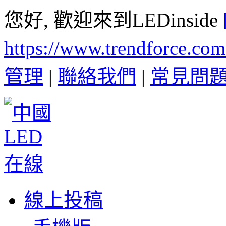
您好, 歡迎來到LEDinside
https://www.trendforce.co
管理
|
聯絡我們
|
常見問
線上投稿