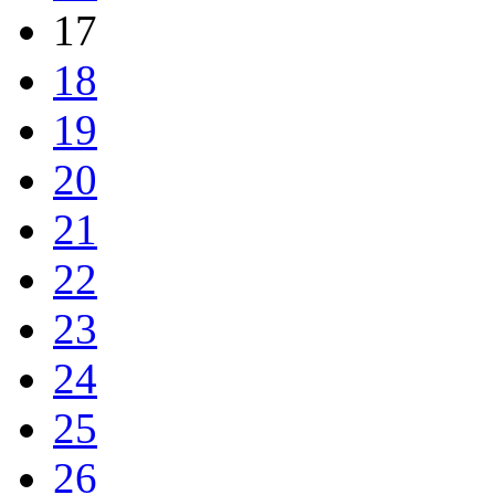
17
18
19
20
21
22
23
24
25
26