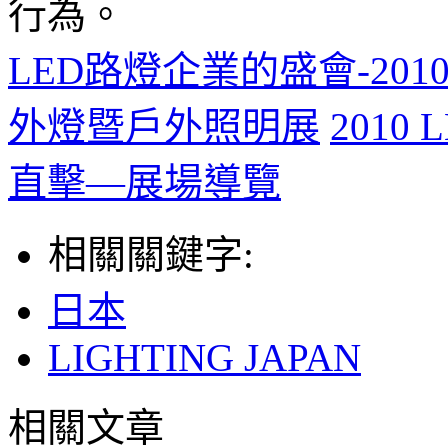
行為。
LED路燈企業的盛會-2
外燈暨戶外照明展
2010 
直擊—展場導覽
相關關鍵字:
日本
LIGHTING JAPAN
相關文章