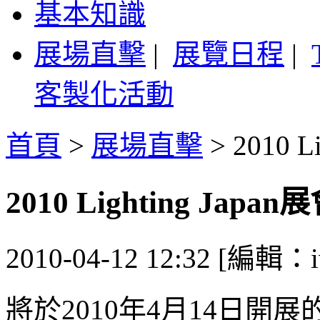
基本知識
展場直擊
|
展覽日程
|
客製化活動
首頁
>
展場直擊
>
2010 
2010 Lighting Jap
2010-04-12 12:32 [編輯：i
將於2010年4月14日開展的20