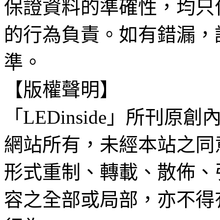
保證資料的準確性，均只
的行為負責。如有錯漏，
準。
【版權聲明】
「LEDinside」所刊原創
網站所有，未經本站之同
形式重制、轉載、散佈、
容之全部或局部，亦不得