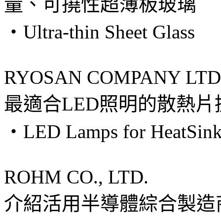
量、可撓性超薄板玻璃
・Ultra-thin Sheet Glass
RYOSAN COMPANY LTD
最適合LED照明的散熱片
・LED Lamps for HeatSink
ROHM CO., LTD.
介紹活用半導體綜合製造