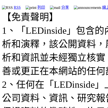
RSS
列印
分享
線
【免責聲明】
1、「LEDinside」
析和演釋，該公開資料，
析和資訊並未經獨立核實
善或更正在本網站的任何
2、任何在「LEDinsi
公司資料、資訊、研究報