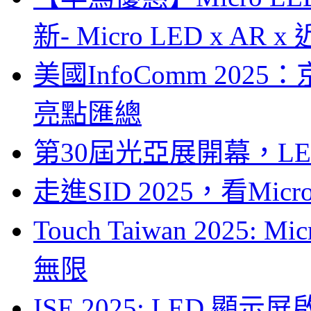
新- Micro LED x A
美國InfoComm 202
亮點匯總
第30屆光亞展開幕，L
走進SID 2025，看Mi
Touch Taiwan 2025
無限
ISE 2025: LED 