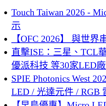
Touch Taiwan 2026 
示
【OFC 2026】 與世界串連 (
直擊ISE：三星、TC
優派科技 等30家LED
SPIE Photonics West
LED / 光達元件 / RGB
【早鳥優惠】Micro LE