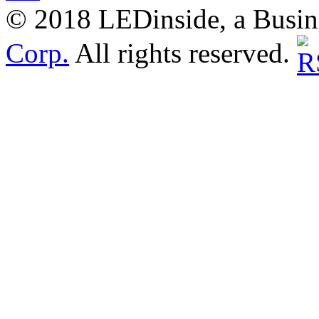
© 2018 LEDinside, a Busin
Corp.
All rights reserved.