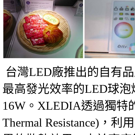
台灣LED廠推出的自有品
最高發光效率的LED球泡燈
16W。XLEDIA透過獨特的散
Thermal Resistan