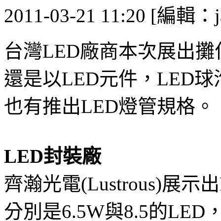
2011-03-21 11:20 [編輯：j
台灣LED廠商本次展出
還是以LED元件，LED
也有推出LED燈管規格。
LED封裝廠
齊瀚光電(Lustrous)展示出P
分別是6.5W與8.5的LED，