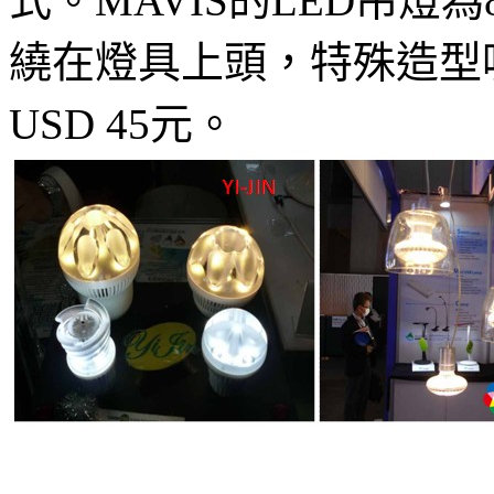
式。MAVIS的LED吊燈
繞在燈具上頭，特殊造型
USD 45元。