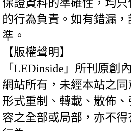
保證資料的準確性，均只
的行為負責。如有錯漏，
準。
【版權聲明】
「LEDinside」所刊原創
網站所有，未經本站之同
形式重制、轉載、散佈、
容之全部或局部，亦不得