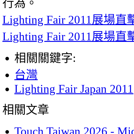
行為。
Lighting Fair 20
Lighting Fair 20
相關關鍵字:
台灣
Lighting Fair Japan 2011
相關文章
Touch Taiwan 2026 