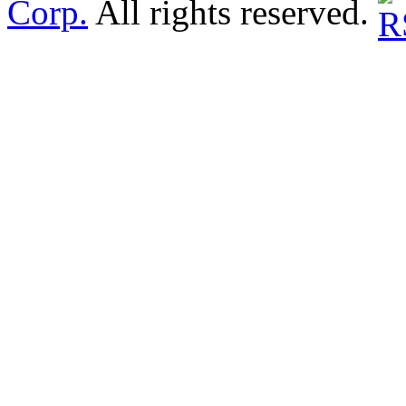
Corp.
All rights reserved.