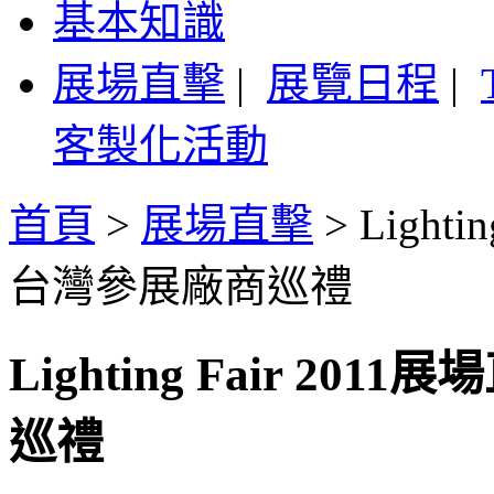
基本知識
展場直擊
|
展覽日程
|
客製化活動
首頁
>
展場直擊
>
Light
台灣參展廠商巡禮
Lighting Fair 
巡禮