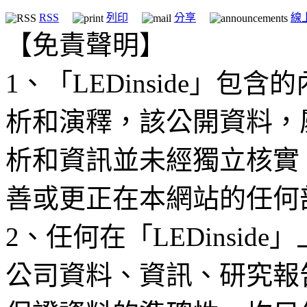
RSS
列印
分享
線
【免責聲明】
1、「LEDinside」
析和演釋，該公開資料，
析和資訊並未經獨立核實
善或更正在本網站的任何
2、任何在「LEDinsi
公司資料、資訊、研究報