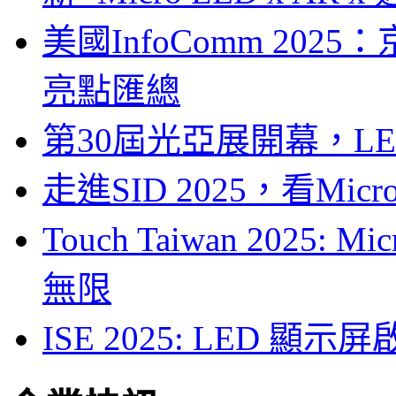
美國InfoComm 202
亮點匯總
第30屆光亞展開幕，L
走進SID 2025，看Mi
Touch Taiwan 2025
無限
ISE 2025: LED 