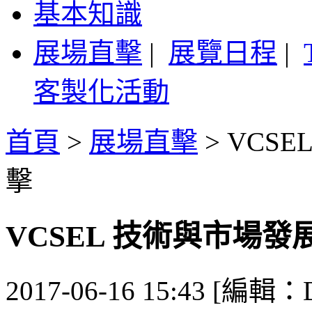
基本知識
展場直擊
|
展覽日程
|
客製化活動
首頁
>
展場直擊
>
VCS
擊
VCSEL 技術與市場
2017-06-16 15:43 [編輯：De