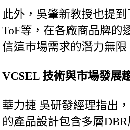
此外，吳肇新教授也提到
ToF等，在各廠商品牌
信這市場需求的潛力無限
VCSEL
技術與市場發展
華力捷 吳研發經理指出，
的產品設計包含多層DB