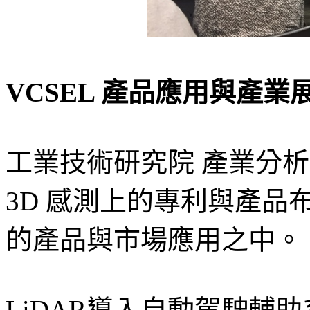
VCSEL
產品應用與產業
工業技術研究院 產業分
3D 感測上的專利與產品布
的產品與市場應用之中。
LiDAR導入自動駕駛輔