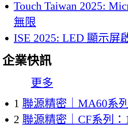
Touch Taiwan 2025
無限
ISE 2025: LED 
企業快訊
更多
1
聯源精密｜MA60系列
2
聯源精密｜CF系列：1