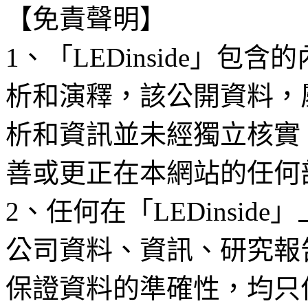
【免責聲明】
1、「LEDinside」
析和演釋，該公開資料，
析和資訊並未經獨立核實
善或更正在本網站的任何
2、任何在「LEDinsi
公司資料、資訊、研究報
保證資料的準確性，均只