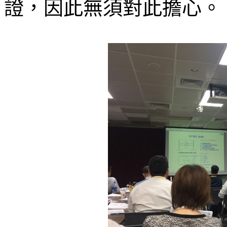
證，因此無須對此擔心。