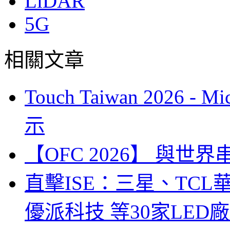
LiDAR
5G
相關文章
Touch Taiwan 2026 
示
【OFC 2026】 與世界串連 (
直擊ISE：三星、TC
優派科技 等30家LED