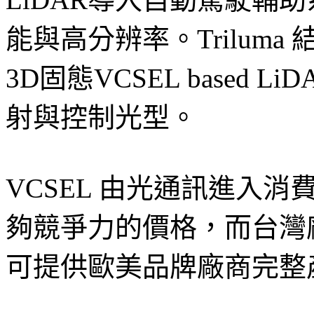
能與高分辨率。Triluma 結
3D固態VCSEL based Li
射與控制光型。
VCSEL 由光通訊進入
夠競爭力的價格，而台灣
可提供歐美品牌廠商完整