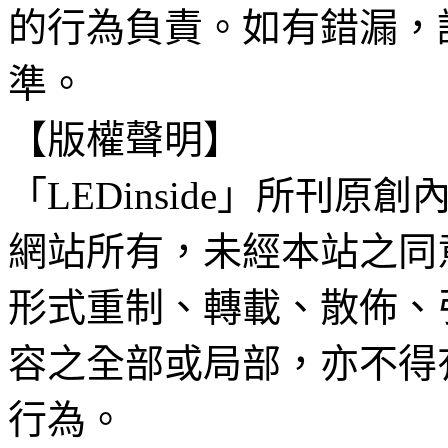
的行為負責。如有錯漏，
準。
【版權聲明】
「LEDinside」所刊原創
網站所有，未經本站之同
形式重制、轉載、散佈、
容之全部或局部，亦不得
行為。