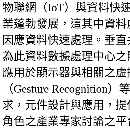
物聯網（IoT）與資料快速
業蓬勃發展，這其中資料
因應資料快速處理。垂直共
為此資料數據處理中心之
應用於顯示器與相關之虛
（Gesture Recogni
求，元件設計與應用，提供
角色之產業專家討論之平