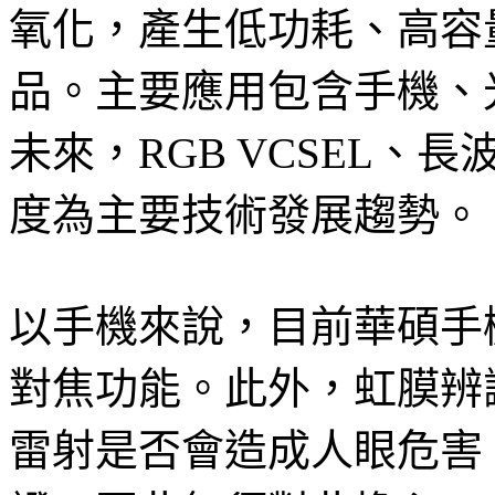
氧化，產生低功耗、高容
品。主要應用包含手機、
未來，RGB VCSEL、長波
度為主要技術發展趨勢。
以手機來說，目前華碩手機
對焦功能。此外，虹膜辨
雷射是否會造成人眼危害