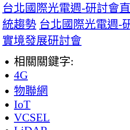
台北國際光電週-研討會
統趨勢
台北國際光電週-
實境發展研討會
相關關鍵字:
4G
物聯網
IoT
VCSEL