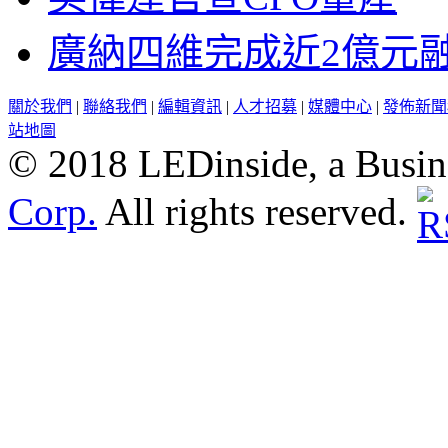
廣納四維完成近2億元
關於我們
|
聯絡我們
|
編輯資訊
|
人才招募
|
媒體中心
|
發佈新聞
站地圖
© 2018 LEDinside, a Busin
Corp.
All rights reserved.