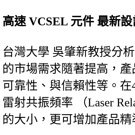
高速 VCSEL
元件
最新設
台灣大學 吳肇新教授分析
的市場需求隨著提高，產
可靠性、與信賴性等。在40
雷射共振頻率 （Laser Rela
的大小，更可增加產品精