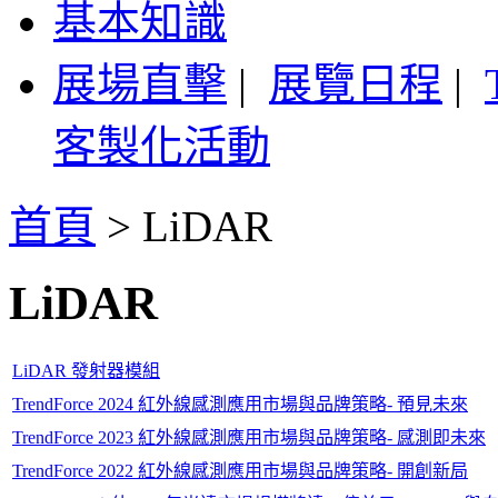
基本知識
展場直擊
|
展覽日程
|
客製化活動
首頁
>
LiDAR
LiDAR
LiDAR 發射器模組
TrendForce 2024 紅外線感測應用市場與品牌策略- 預見未來
TrendForce 2023 紅外線感測應用市場與品牌策略- 感測即未來
TrendForce 2022 紅外線感測應用市場與品牌策略- 開創新局