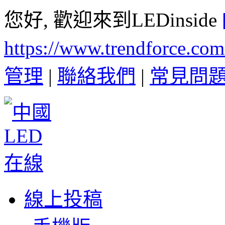
您好, 歡迎來到LEDinside
https://www.trendforce.co
管理
|
聯絡我們
|
常見問
線上投稿