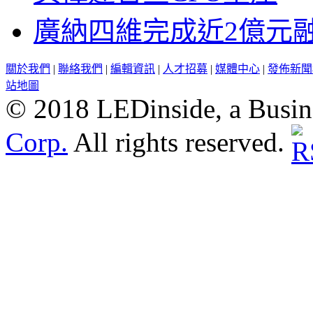
廣納四維完成近2億元
關於我們
|
聯絡我們
|
編輯資訊
|
人才招募
|
媒體中心
|
發佈新聞
站地圖
© 2018 LEDinside, a Busin
Corp.
All rights reserved.