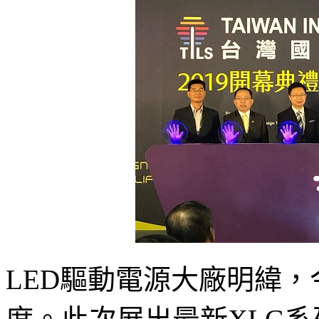
LED驅動電源大廠明緯