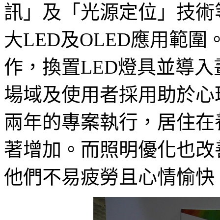
訊」及「光源定位」技術
大LED及OLED應用範
作，換置LED燈具並導
場域及使用者採用助於心
兩年的專案執行，居住在
著增加。而照明優化也改
他們不易疲勞且心情愉快