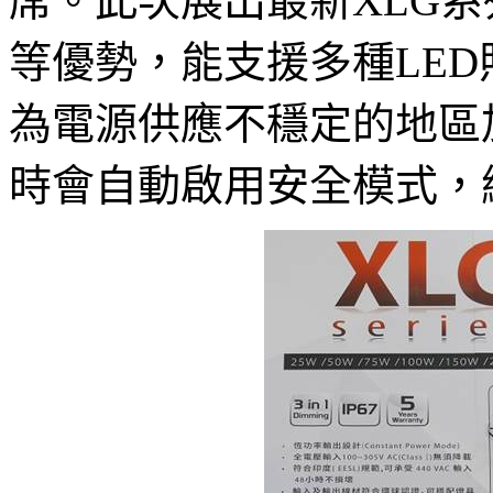
席。此次展出最新XLG
等優勢，能支援多種LED
為電源供應不穩定的地區
時會自動啟用安全模式，