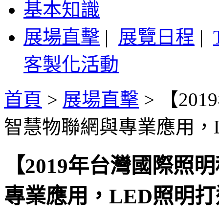
基本知識
展場直擊
|
展覽日程
|
客製化活動
首頁
>
展場直擊
>
【20
智慧物聯網與專業應用，
【2019年台灣國際照
專業應用，LED照明