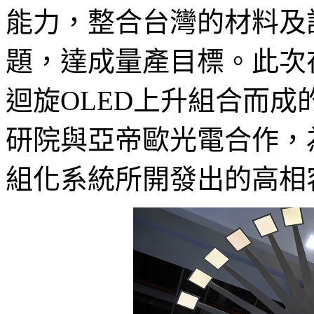
能力，整合台灣的材料及
題，達成量產目標。此次
迴旋OLED上升組合而
研院與亞帝歐光電合作，
組化系統所開發出的高相