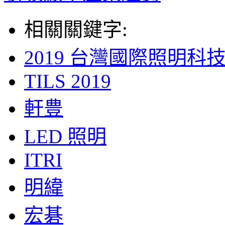
相關關鍵字:
2019 台灣國際照明科
TILS 2019
軒豊
LED 照明
ITRI
明緯
宏碁