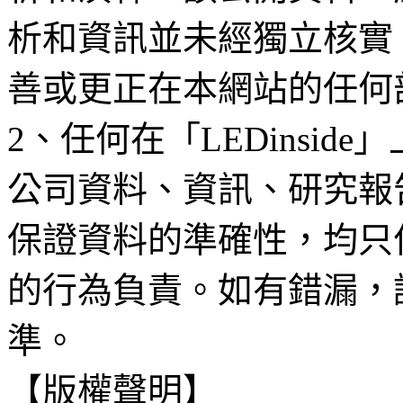
析和資訊並未經獨立核實
善或更正在本網站的任何
2、任何在「LEDinsi
公司資料、資訊、研究報
保證資料的準確性，均只
的行為負責。如有錯漏，
準。
【版權聲明】