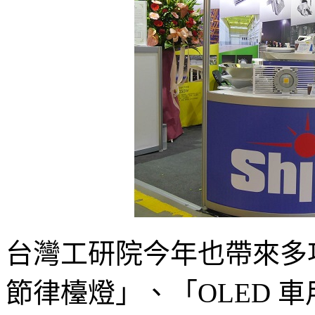
台灣工研院今年也帶來多
節律檯燈」、「OLED 