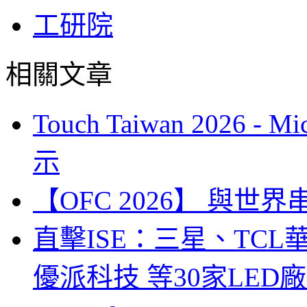
工研院
相關文章
Touch Taiwan 2026 
示
【OFC 2026】 與世界串連 (
直擊ISE：三星、TC
優派科技 等30家LED