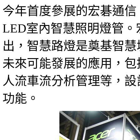
今年首度參展的宏碁通信
LED室內智慧照明燈管
出，智慧路燈是奠基智慧
未來可能發展的應用，包
人流車流分析管理等，設
功能。