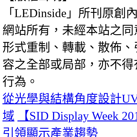
「LEDinside」所刊原創
網站所有，未經本站之同
形式重制、轉載、散佈、
容之全部或局部，亦不得
行為。
從光學與結構角度設計UV
域
【SID Display Week
引領顯示產業趨勢