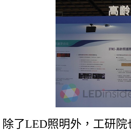
除了LED照明外，工研院