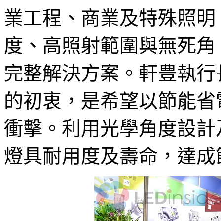
業工程、商業及特殊照明
度、高照射範圍與無死角
完整解決方案。軒豊執行
的初衷，是希望以節能省
衝擊。利用光學角度設計
燈具耐用度及壽命，達成