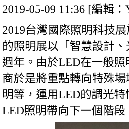
2019-05-09 11:36 [編輯：Y
2019台灣國際照明科技
的照明展以「智慧設計、
週年。由於LED在一般
商於是將重點轉向特殊場
明等，運用LED的調光特
LED照明帶向下一個階段