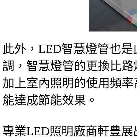
此外，LED智慧燈管也
調，智慧燈管的更換比路
加上室內照明的使用頻率
能達成節能效果。
專業LED照明廠商軒豊