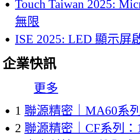
Touch Taiwan 2025
無限
ISE 2025: LED 
企業快訊
更多
1
聯源精密｜MA60系列
2
聯源精密｜CF系列：1