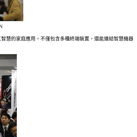
N
路以及人工智慧的家庭應用，不僅包含多種終端裝置，還能連結智慧機器