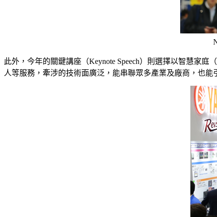
此外，今年的關鍵講座（Keynote Speech）則選擇以智
人等服務，牽涉的技術面廣泛，能串聯眾多產業及廠商，也能