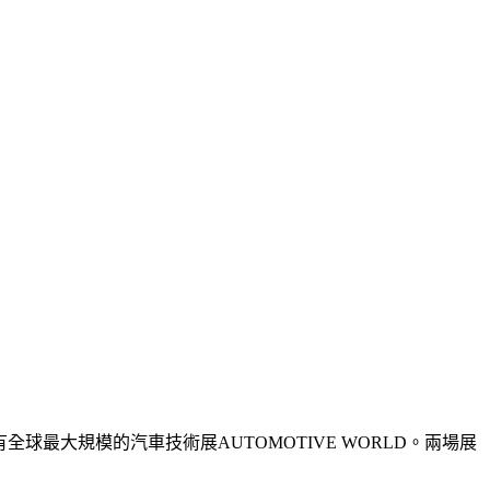
的還有全球最大規模的汽車技術展AUTOMOTIVE WORLD。兩場展