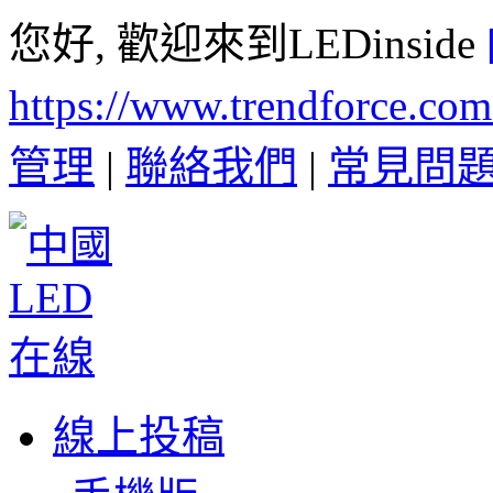
您好, 歡迎來到LEDinside
https://www.trendforce.co
管理
|
聯絡我們
|
常見問
線上投稿