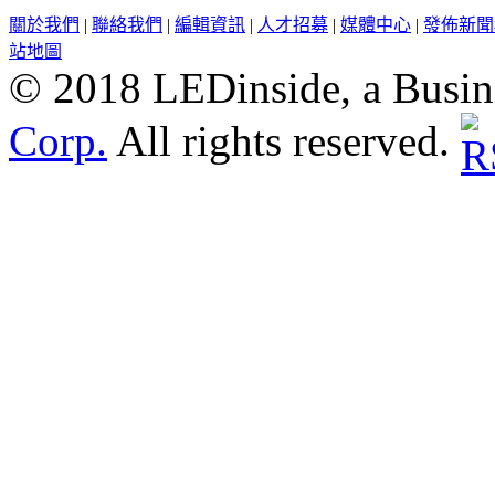
關於我們
|
聯絡我們
|
編輯資訊
|
人才招募
|
媒體中心
|
發佈新聞
站地圖
© 2018 LEDinside, a Busin
Corp.
All rights reserved.