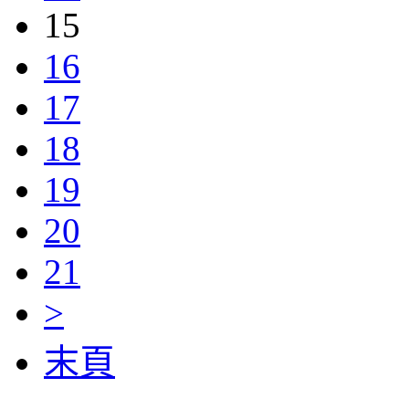
15
16
17
18
19
20
21
>
末頁