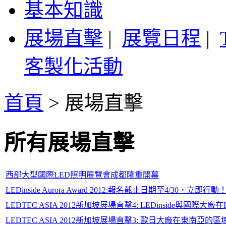
基本知識
展場直擊
|
展覽日程
|
客製化活動
首頁
>
展場直擊
所有展場直擊
西部大型國際LED照明展覽會成都隆重開幕
LEDinside Aurora Award 2012:報名截止日期至4/30，立即行動
LEDTEC ASIA 2012新加坡展場直擊4: LEDinside與國
LEDTEC ASIA 2012新加坡展場直擊3: 歐日大廠在東南亞的