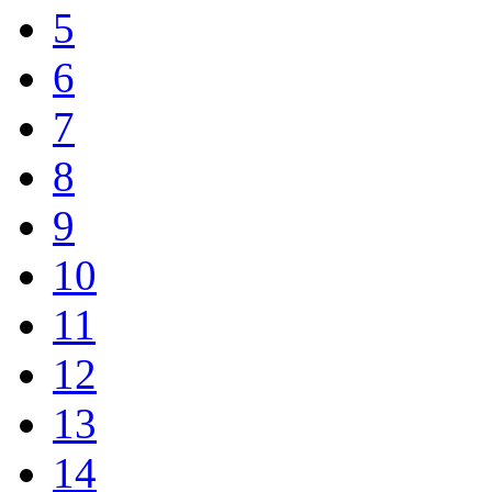
5
6
7
8
9
10
11
12
13
14