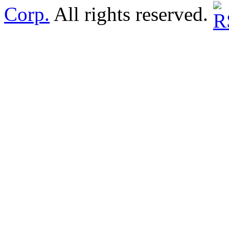
Corp.
All rights reserved.