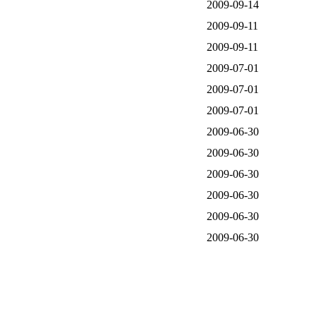
2009-09-14
2009-09-11
2009-09-11
2009-07-01
2009-07-01
2009-07-01
2009-06-30
2009-06-30
2009-06-30
2009-06-30
2009-06-30
2009-06-30