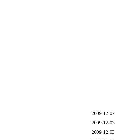
2009-12-07
2009-12-03
2009-12-03