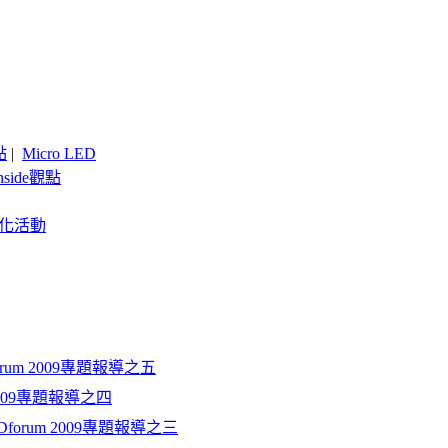
點
|
Micro LED
nside觀點
客製化活動
um 2009專題報導之五
2009專題報導之四
rum 2009專題報導之三