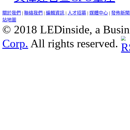
關於我們
|
聯絡我們
|
編輯資訊
|
人才招募
|
媒體中心
|
發佈新聞
站地圖
© 2018 LEDinside, a Busin
Corp.
All rights reserved.