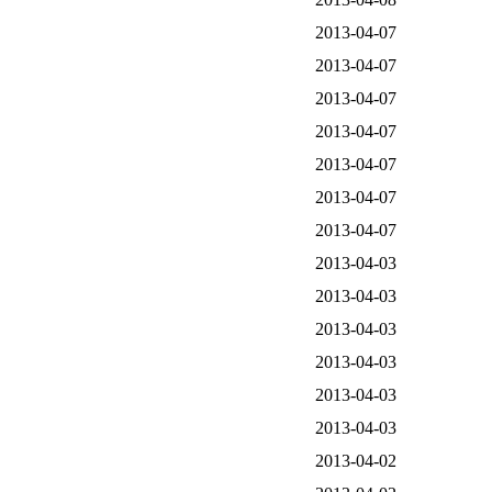
2013-04-07
2013-04-07
2013-04-07
2013-04-07
2013-04-07
2013-04-07
2013-04-07
2013-04-03
2013-04-03
2013-04-03
2013-04-03
2013-04-03
2013-04-03
2013-04-02