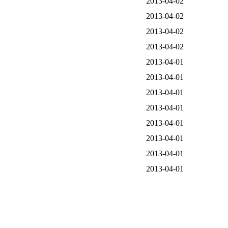
2013-04-02
2013-04-02
2013-04-02
2013-04-02
2013-04-01
2013-04-01
2013-04-01
2013-04-01
2013-04-01
2013-04-01
2013-04-01
2013-04-01