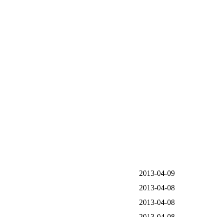
2013-04-09
2013-04-08
2013-04-08
2013-04-08