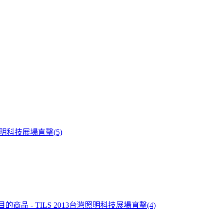
照明科技展場直擊(5)
 - TILS 2013台灣照明科技展場直擊(4)