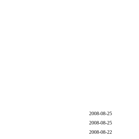
2008-08-25
2008-08-25
2008-08-22