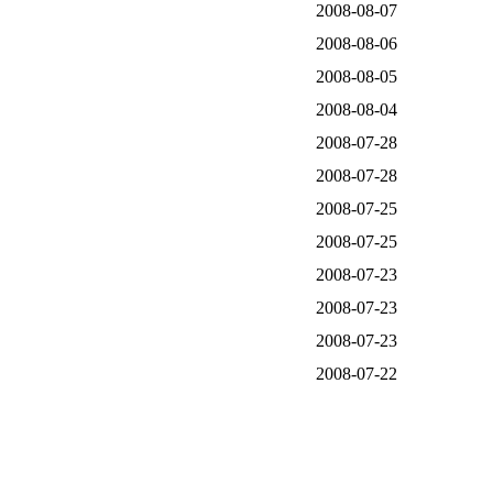
2008-08-07
2008-08-06
2008-08-05
2008-08-04
2008-07-28
2008-07-28
2008-07-25
2008-07-25
2008-07-23
2008-07-23
2008-07-23
2008-07-22