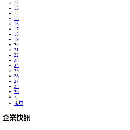
12
13
14
15
16
17
18
19
20
21
22
23
24
25
26
27
28
29
>
末頁
企業快訊