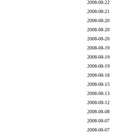
2008-08-22
2008-08-21
2008-08-20
2008-08-20
2008-08-20
2008-08-19
2008-08-19
2008-08-19
2008-08-18
2008-08-15
2008-08-13
2008-08-12
2008-08-08
2008-08-07
2008-08-07