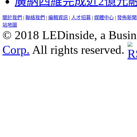
廣納四維完成近2億元
關於我們
|
聯絡我們
|
編輯資訊
|
人才招募
|
媒體中心
|
發佈新聞
站地圖
© 2018 LEDinside, a Busin
Corp.
All rights reserved.