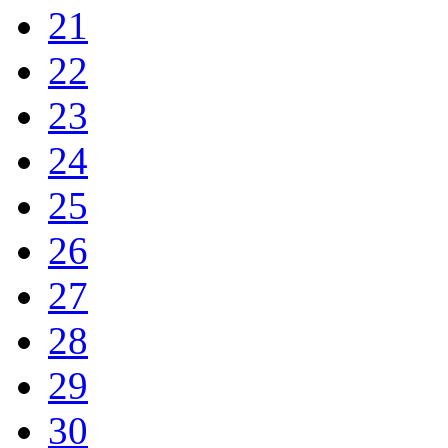
21
22
23
24
25
26
27
28
29
30