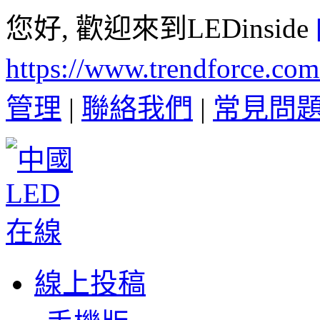
您好, 歡迎來到LEDinside
https://www.trendforce.co
管理
|
聯絡我們
|
常見問
線上投稿