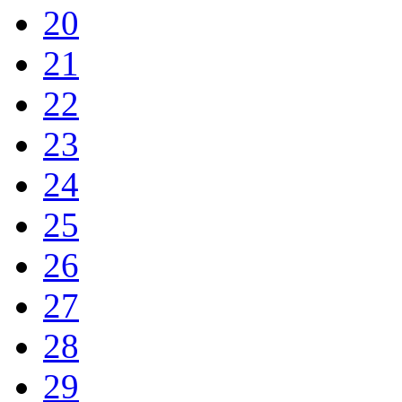
20
21
22
23
24
25
26
27
28
29