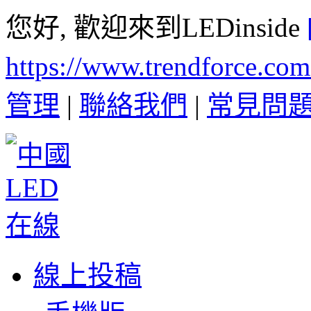
您好, 歡迎來到LEDinside
https://www.trendforce.co
管理
|
聯絡我們
|
常見問
線上投稿