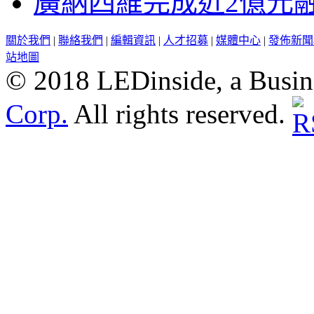
廣納四維完成近2億元
關於我們
|
聯絡我們
|
編輯資訊
|
人才招募
|
媒體中心
|
發佈新聞
站地圖
© 2018 LEDinside, a Busin
Corp.
All rights reserved.