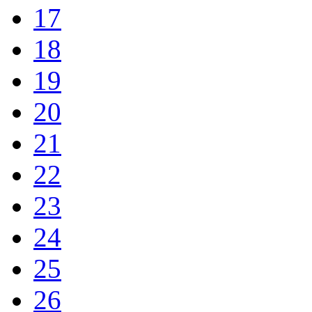
17
18
19
20
21
22
23
24
25
26