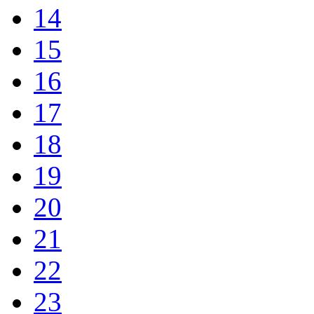
14
15
16
17
18
19
20
21
22
23