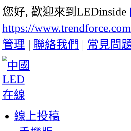
您好, 歡迎來到LEDinside
https://www.trendforce.co
管理
|
聯絡我們
|
常見問
線上投稿