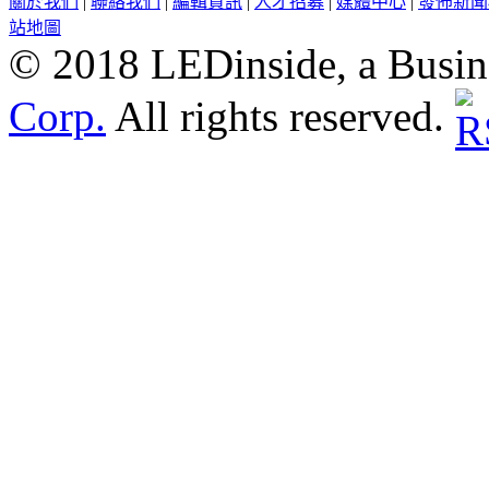
關於我們
|
聯絡我們
|
編輯資訊
|
人才招募
|
媒體中心
|
發佈新聞
站地圖
© 2018 LEDinside, a Busin
Corp.
All rights reserved.